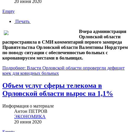
20 июня 2020
Empty
Печать
Вчера администрация
Орловской области
распространила в СМИ комментарий первого зампреда
Правительства Орловской области Валентины Нордстрем
по поводу ситуации с обеспеченностью больных с
коронавирусом местами в больницах.
Подробнее: Власти Орловской области опровергли дефицит
коек для ковидных больных
Объем услуг сферы телекома в
Орловской области вырос на 1,1%
Информация о материале
Антон ПЕТРОВ
ЭКОНОМИКА
20 июня 2020
Empty