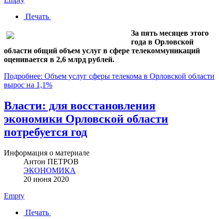
Печать
За пять месяцев этого
года в Орловской
области общий объем услуг в сфере телекоммуникаций
оценивается в 2,6 млрд рублей.
Подробнее: Объем услуг сферы телекома в Орловской области
вырос на 1,1%
Власти: для восстановления
экономики Орловской области
потребуется год
Информация о материале
Антон ПЕТРОВ
ЭКОНОМИКА
20 июня 2020
Empty
Печать