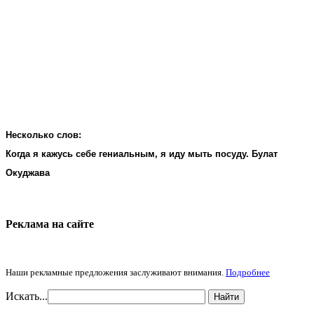
Несколько слов:
Когда я кажусь себе гениальным, я иду мыть посуду. Булат
Окуджава
Реклама на cайте
Наши рекламные предложения заслуживают внимания.
Подробнее
Искать...
Найти