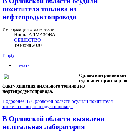
В Орловской области осудили
похитителя топлива из
нефтепродуктопровода
Информация о материале
Нонна АЛМАЗОВА
ОБЩЕСТВО
19 июня 2020
Empty
Печать
Орловский районный
суд вынес приговор по
факту хищения дизельного топлива из
нефтепродуктопровода.
Подробнее: В Орловской области осудили похитителя
топлива из нефтепродуктопровода
В Орловской области выявлена
нелегальная лаборатория