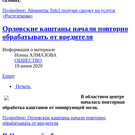
салонах.
Подробнее: Абоненты Tele2 получат скидку на услуги
«Ростелекома»
Орловские каштаны начали повторно
обрабатывать от вредителя
Информация о материале
Нонна АЛМАЗОВА
ОБЩЕСТВО
19 июня 2020
Empty
Печать
В областном центре
началась повторная
обработка каштанов от минирующей моли.
Подробнее: Орловские каштаны начали повторно
обрабатывать от вредителя