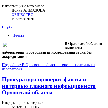
Информация о материале
Нонна АЛМАЗОВА
ОБЩЕСТВО
19 июня 2020
Empty
Печать
В Орловской области
выявлена
лаборатория, проводившая исследования зерна без
аккредитации.
Подробнее: В Орловской области выявлена нелегальная
лаборатория
Прокуратура проверит факты из
интервью главного инфекциониста
Орловской области
Информация о материале
Антон ПЕТРОВ