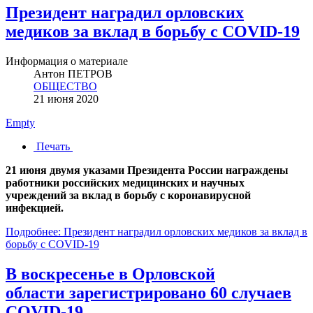
Президент наградил орловских
медиков за вклад в борьбу с COVID-19
Информация о материале
Антон ПЕТРОВ
ОБЩЕСТВО
21 июня 2020
Empty
Печать
21 июня двумя указами Президента России награждены
работники российских медицинских и научных
учреждений за вклад в борьбу с коронавирусной
инфекцией.
Подробнее: Президент наградил орловских медиков за вклад в
борьбу с COVID-19
В воскресенье в Орловской
области зарегистрировано 60 случаев
COVID-19