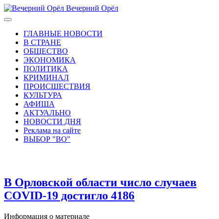
Вечерний Орёл
ГЛАВНЫЕ НОВОСТИ
В СТРАНЕ
ОБЩЕСТВО
ЭКОНОМИКА
ПОЛИТИКА
КРИМИНАЛ
ПРОИСШЕСТВИЯ
КУЛЬТУРА
АФИША
АКТУАЛЬНО
НОВОСТИ ДНЯ
Реклама на сайте
ВЫБОР "ВО"
В Орловской области число случаев
COVID-19 достигло 4186
Информация о материале