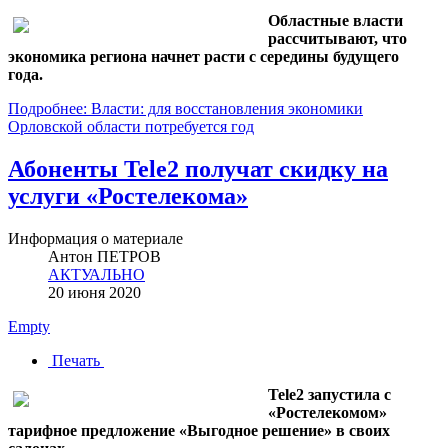
Областные власти
рассчитывают, что
экономика региона начнет расти с середины будущего
года.
Подробнее: Власти: для восстановления экономики
Орловской области потребуется год
Абоненты Tele2 получат скидку на
услуги «Ростелекома»
Информация о материале
Антон ПЕТРОВ
АКТУАЛЬНО
20 июня 2020
Empty
Печать
Tele2 запустила с
«Ростелекомом»
тарифное предложение «Выгодное решение» в своих