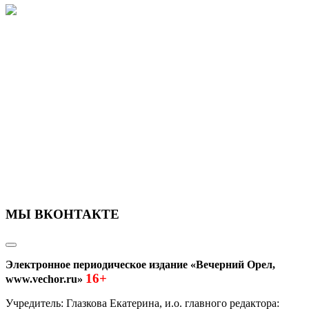
МЫ ВКОНТАКТЕ
Электронное периодическое издание «Вечерний Орел,
16+
www.vechor.ru»
Учредитель: Глазкова Екатерина, и.о. главного редактора: