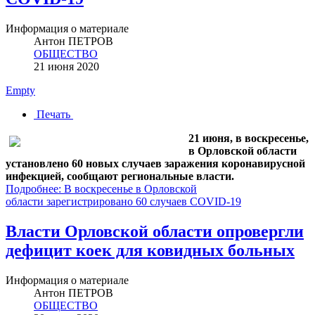
Информация о материале
Антон ПЕТРОВ
ОБЩЕСТВО
21 июня 2020
Empty
Печать
21 июня, в воскресенье,
в Орловской области
установлено 60 новых случаев заражения коронавирусной
инфекцией, сообщают региональные власти.
Подробнее: В воскресенье в Орловской
области зарегистрировано 60 случаев COVID-19
Власти Орловской области опровергли
дефицит коек для ковидных больных
Информация о материале
Антон ПЕТРОВ
ОБЩЕСТВО