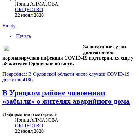
Нонна АЛМАЗОВА
ОБЩЕСТВО
22 июня 2020
Empty
Печать
За последние сутки
диагноз новая
коронавирусная инфекция COVID-19 подтвердился еще у
58 жителей Орловской области.
Подробнее: В Орловской области число случаев COVID-19
достигло 4186
В Урицком районе чиновники
«забыли» о жителях аварийного дома
Информация о материале
Нонна АЛМАЗОВА
ОБЩЕСТВО
22 июня 2020