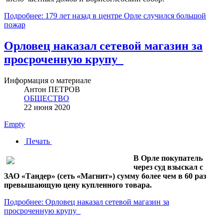
Подробнее: 179 лет назад в центре Орле случился большой
пожар
Орловец наказал сетевой магазин за
просроченную крупу
Информация о материале
Антон ПЕТРОВ
ОБЩЕСТВО
22 июня 2020
Empty
Печать
В Орле покупатель
через суд взыскал с
ЗАО «Тандер» (сеть «Магнит») сумму более чем в 60 раз
превышающую цену купленного товара.
Подробнее: Орловец наказал сетевой магазин за
просроченную крупу