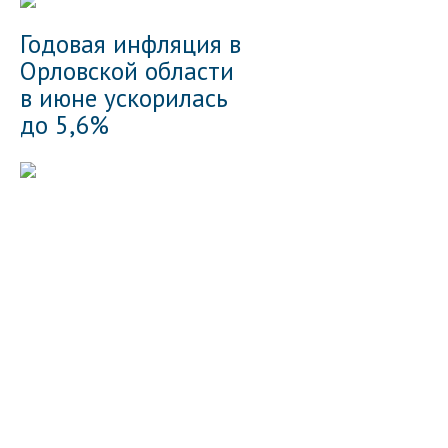
Годовая инфляция в
Орловской области
в июне ускорилась
до 5,6%