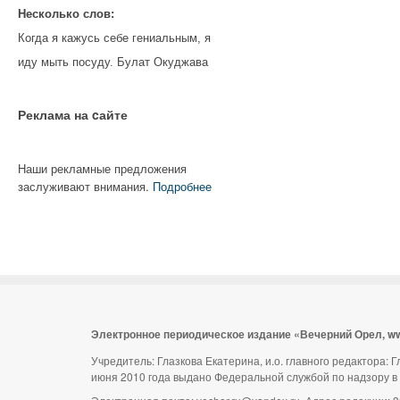
Несколько слов:
Когда я кажусь себе гениальным, я
иду мыть посуду. Булат Окуджава
Реклама на cайте
Наши рекламные предложения
заслуживают внимания.
Подробнее
Электронное периодическое издание «Вечерний Орел, w
Учредитель: Глазкова Екатерина, и.о. главного редактора:
июня 2010 года выдано Федеральной службой по надзору в