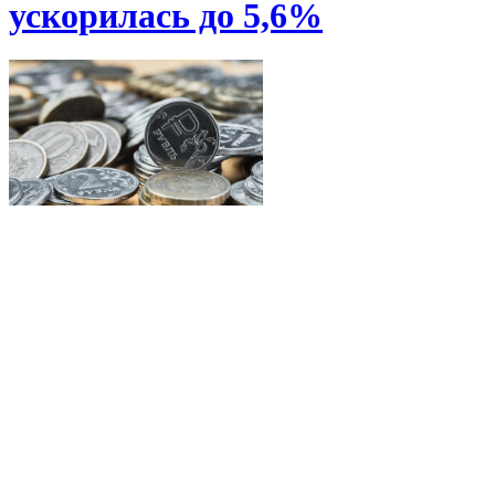
ускорилась до 5,6%