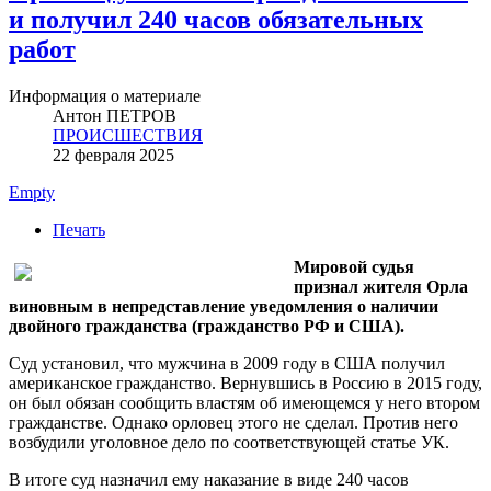
и получил 240 часов обязательных
работ
Информация о материале
Антон ПЕТРОВ
ПРОИСШЕСТВИЯ
22 февраля 2025
Empty
Печать
Мировой судья
признал жителя Орла
виновным в непредставление уведомления о наличии
двойного гражданства (гражданство РФ и США).
Суд установил, что мужчина в 2009 году в США получил
американское гражданство. Вернувшись в Россию в 2015 году,
он был обязан сообщить властям об имеющемся у него втором
гражданстве. Однако орловец этого не сделал. Против него
возбудили уголовное дело по соответствующей статье УК.
В итоге суд назначил ему наказание в виде 240 часов