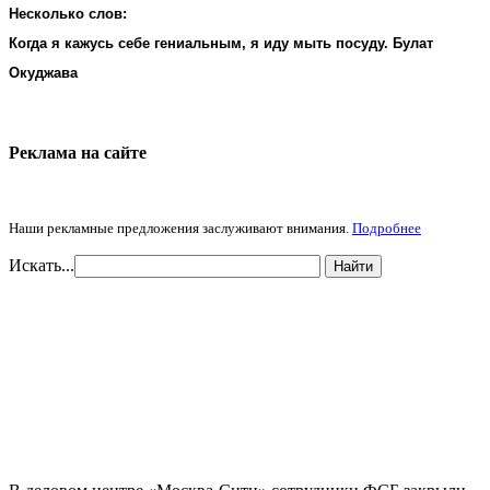
Несколько слов:
Когда я кажусь себе гениальным, я иду мыть посуду. Булат
Окуджава
Реклама на cайте
Наши рекламные предложения заслуживают внимания.
Подробнее
Искать...
Найти