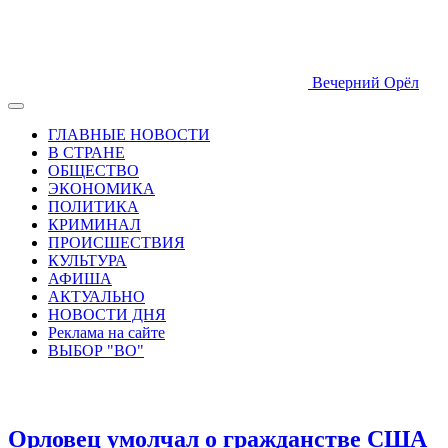
Вечерний Орёл
ГЛАВНЫЕ НОВОСТИ
В СТРАНЕ
ОБЩЕСТВО
ЭКОНОМИКА
ПОЛИТИКА
КРИМИНАЛ
ПРОИСШЕСТВИЯ
КУЛЬТУРА
АФИША
АКТУАЛЬНО
НОВОСТИ ДНЯ
Реклама на сайте
ВЫБОР "ВО"
Орловец умолчал о гражданстве США