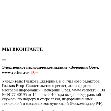
МЫ ВКОНТАКТЕ
Электронное периодическое издание «Вечерний Орел,
16+
www.vechor.ru»
Учредитель: Глазкова Екатерина, и.о. главного редактора:
Глазков Егор Свидетельство о регистрации средства
массовой информации «Вечерний Орел, www.vechor.ru»
Эл
№ФС77-40195 от 15 июня 2010 года выдано Федеральной
службой по надзору в сфере связи, информационных
технологий и массовых коммуникаций (Роскомнадзор РФ).