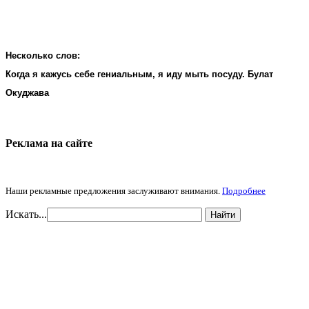
Несколько слов:
Когда я кажусь себе гениальным, я иду мыть посуду. Булат
Окуджава
Реклама на cайте
Наши рекламные предложения заслуживают внимания.
Подробнее
Искать...
Найти