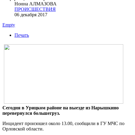
Нонна АЛМАЗОВА
ПРОИСШЕСТВИЯ
06 декабря 2017
Empty
Печать
Сегодня в Урицком районе на выезде из Нарышкино
перевернулся большегруз.
Инцидент произошел около 13.00, сообщили в ГУ МЧС по
Орловской области.