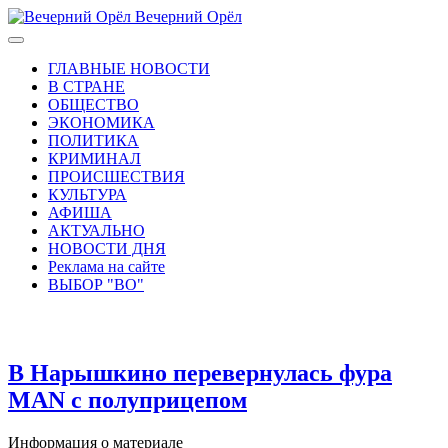
Вечерний Орёл
ГЛАВНЫЕ НОВОСТИ
В СТРАНЕ
ОБЩЕСТВО
ЭКОНОМИКА
ПОЛИТИКА
КРИМИНАЛ
ПРОИСШЕСТВИЯ
КУЛЬТУРА
АФИША
АКТУАЛЬНО
НОВОСТИ ДНЯ
Реклама на сайте
ВЫБОР "ВО"
В Нарышкино перевернулась фура
MAN с полуприцепом
Информация о материале