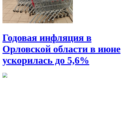
Годовая инфляция в
Орловской области в июне
ускорилась до 5,6%