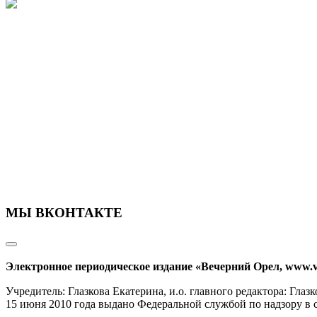
МЫ ВКОНТАКТЕ
Электронное периодическое издание «Вечерний Орел, www.v
Учредитель: Глазкова Екатерина, и.о. главного редактора: Гл
15 июня 2010 года выдано Федеральной службой по надзору в