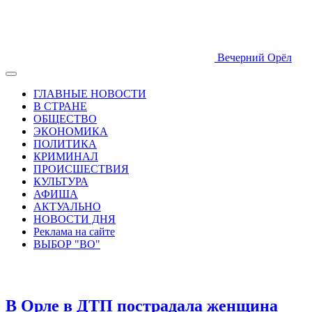
Вечерний Орёл
ГЛАВНЫЕ НОВОСТИ
В СТРАНЕ
ОБЩЕСТВО
ЭКОНОМИКА
ПОЛИТИКА
КРИМИНАЛ
ПРОИСШЕСТВИЯ
КУЛЬТУРА
АФИША
АКТУАЛЬНО
НОВОСТИ ДНЯ
Реклама на сайте
ВЫБОР "ВО"
В Орле в ДТП пострадала женщина