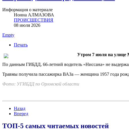
Информация о материале
Нонна АЛМАЗОВА
ПРОИСШЕСТВИЯ
08 июля 2026
Empty
Печать
Утром 7 июля на улице 
По данным ГИБДД, 66‑летний водитель «Ниссана» не выдержал 
Травмы получила пассажирка ВАЗа — женщина 1957 года рожд
Фото: УГИБДД по Орловской области
Назад
Вперед
ТОП-5 самых читаемых новостей