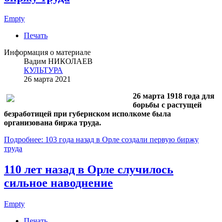
Empty
Печать
Информация о материале
Вадим НИКОЛАЕВ
КУЛЬТУРА
26 марта 2021
26 марта 1918 года для
борьбы с растущей
безработицей при губернском исполкоме была
организована биржа труда.
Подробнее: 103 года назад в Орле создали первую биржу
труда
110 лет назад в Орле случилось
сильное наводнение
Empty
Печать