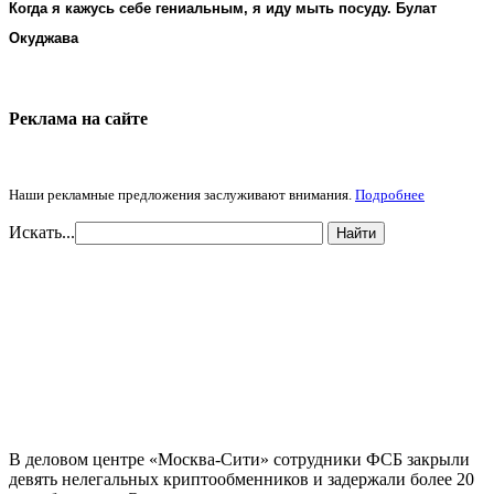
Когда я кажусь себе гениальным, я иду мыть посуду. Булат
Окуджава
Реклама на cайте
Наши рекламные предложения заслуживают внимания.
Подробнее
Искать...
Найти
В деловом центре «Москва-Сити» сотрудники ФСБ закрыли
девять нелегальных криптообменников и задержали более 20