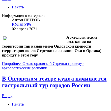
Печать
Информация о материале
Антон ПЕТРОВ
КУЛЬТУРА
02 апреля 2021
Археологические
изыскания на
территории так называемой Орловской крепости
(территория около Стрелки на слиянии Оки и Орлика)
пройдут в этом году.
Подробнее: Около орловской Стрелки проведут
археологические раскопки
В Орловском театре кукол начинается
гастрольный тур городов России
Empty
Печать