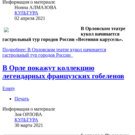
Информация о материале
Нонна АЛМАЗОВА
КУЛЬТУРА
02 апреля 2021
В Орловском театре
кукол начинается
гастрольный тур городов России «Весенняя карусель».
Подробнее: В Орловском театре кукол начинается
гастрольный тур городов России
В Орле покажут коллекцию
легендарных французских гобеленов
Empty
Печать
Информация о материале
Зоя ОРЛОВА
КУЛЬТУРА
30 марта 2021