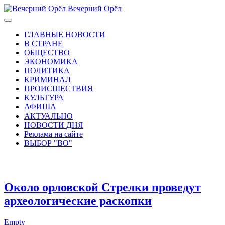
Вечерний Орёл
ГЛАВНЫЕ НОВОСТИ
В СТРАНЕ
ОБЩЕСТВО
ЭКОНОМИКА
ПОЛИТИКА
КРИМИНАЛ
ПРОИСШЕСТВИЯ
КУЛЬТУРА
АФИША
АКТУАЛЬНО
НОВОСТИ ДНЯ
Реклама на сайте
ВЫБОР "ВО"
Около орловской Стрелки проведут
археологические раскопки
Empty