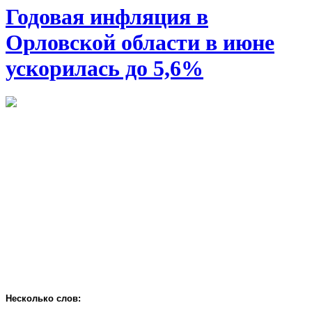
Годовая инфляция в
Орловской области в июне
ускорилась до 5,6%
Несколько слов: