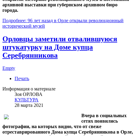
архивной выставки при губернском архивном бюро
города.
Подробнее: 96 лет назад в Орле открыли революционный
исторический музей
Орловцы заметили отвалившуюся
штукатурку на Доме купца
Серебрянникова
Empty
Печать
Информация о материале
Зоя ОРЛОВА
КУЛЬТУРА
28 марта 2021
Вчера в социальных
сетях появились
фотографии, на которых видно, что от свеже
отреставрированного Дома купца Серебрянникова в Орле,