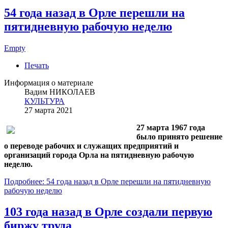
54 года назад в Орле перешли на
пятидневную рабочую неделю
Empty
Печать
Информация о материале
Вадим НИКОЛАЕВ
КУЛЬТУРА
27 марта 2021
27 марта 1967 года
было принято решение
о переводе рабочих и служащих предприятий и
организаций города Орла на пятидневную рабочую
неделю.
Подробнее: 54 года назад в Орле перешли на пятидневную
рабочую неделю
103 года назад в Орле создали первую
биржу труда