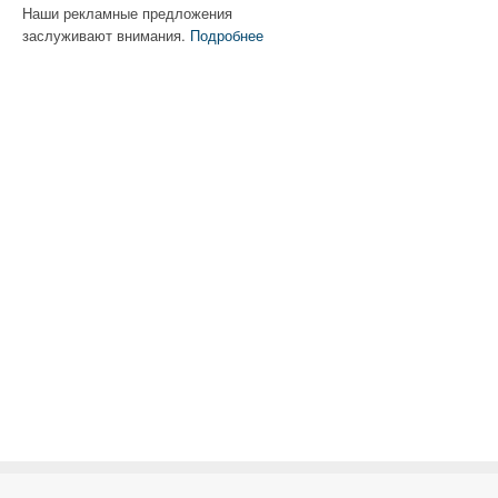
Наши рекламные предложения
заслуживают внимания.
Подробнее