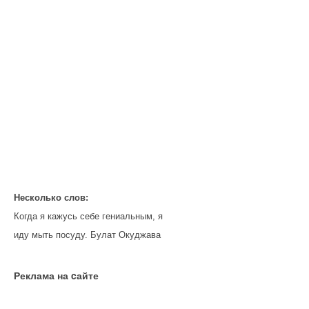
Несколько слов:
Когда я кажусь себе гениальным, я
иду мыть посуду. Булат Окуджава
Реклама на cайте