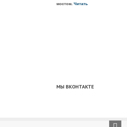
мостом.
Читать
МЫ ВКОНТАКТЕ