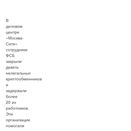
В
деловом
центре
«Москва-
Сити»
сотрудники
ФСБ
закрыли
девять
нелегальных
криптообменников
и
задержали
более
20 их
работников.
Эти
организации
помогали