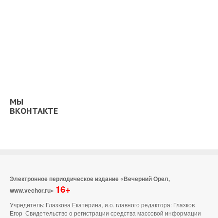
МЫ
ВКОНТАКТЕ
Электронное периодическое издание «Вечерний Орел,
16+
www.vechor.ru»
Учредитель: Глазкова Екатерина, и.о. главного редактора: Глазков
Егор Свидетельство о регистрации средства массовой информации