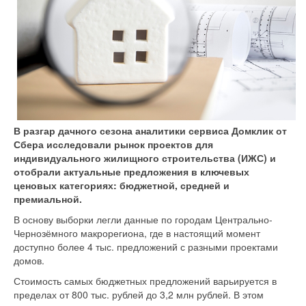
В разгар дачного сезона аналитики сервиса Домклик от
Сбера исследовали рынок проектов для
индивидуального жилищного строительства (ИЖС) и
отобрали актуальные предложения в ключевых
ценовых категориях: бюджетной, средней и
премиальной.
В основу выборки легли данные по городам Центрально-
Чернозёмного макрорегиона, где в настоящий момент
доступно более 4 тыс. предложений с разными проектами
домов.
Стоимость самых бюджетных предложений варьируется в
пределах от 800 тыс. рублей до 3,2 млн рублей. В этом