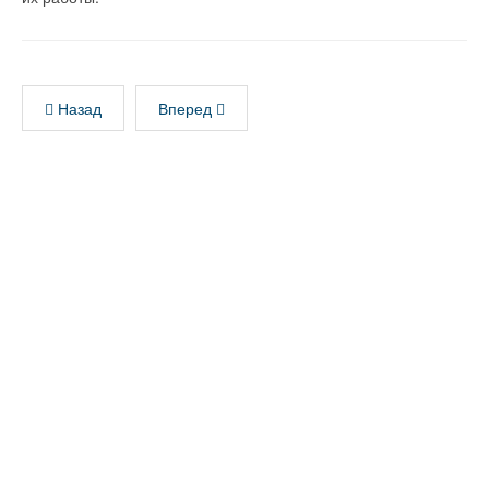
Назад
Вперед