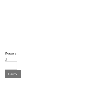
Искать...
Найти