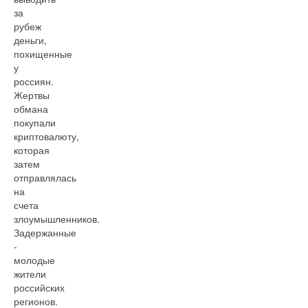
за
рубеж
деньги,
похищенные
у
россиян.
Жертвы
обмана
покупали
криптовалюту,
которая
затем
отправлялась
на
счета
злоумышленников.
Задержанные
-
молодые
жители
российских
регионов.