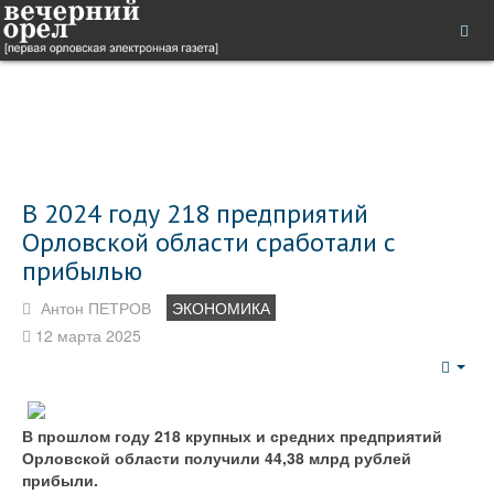
В 2024 году 218 предприятий
Орловской области сработали с
прибылью
Антон ПЕТРОВ
ЭКОНОМИКА
12 марта 2025
Emp
В прошлом году 218 крупных и средних предприятий
Орловской области получили 44,38 млрд рублей
прибыли.