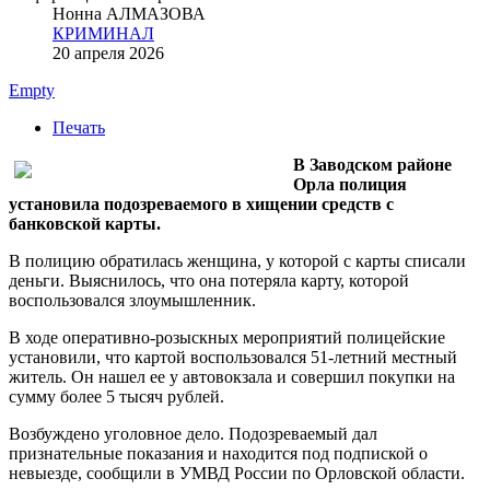
Нонна АЛМАЗОВА
КРИМИНАЛ
20 апреля 2026
Empty
Печать
В Заводском районе
Орла полиция
установила подозреваемого в хищении средств с
банковской карты.
В полицию обратилась женщина, у которой с карты списали
деньги. Выяснилось, что она потеряла карту, которой
воспользовался злоумышленник.
В ходе оперативно-розыскных мероприятий полицейские
установили, что картой воспользовался 51-летний местный
житель. Он нашел ее у автовокзала и совершил покупки на
сумму более 5 тысяч рублей.
Возбуждено уголовное дело. Подозреваемый дал
признательные показания и находится под подпиской о
невыезде, сообщили в УМВД России по Орловской области.