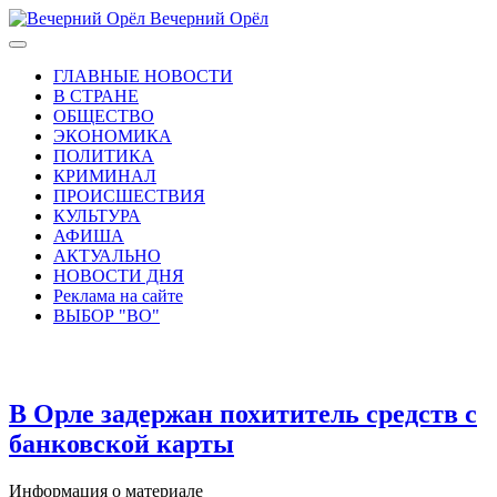
Вечерний Орёл
ГЛАВНЫЕ НОВОСТИ
В СТРАНЕ
ОБЩЕСТВО
ЭКОНОМИКА
ПОЛИТИКА
КРИМИНАЛ
ПРОИСШЕСТВИЯ
КУЛЬТУРА
АФИША
АКТУАЛЬНО
НОВОСТИ ДНЯ
Реклама на сайте
ВЫБОР "ВО"
В Орле задержан похититель средств с
банковской карты
Информация о материале