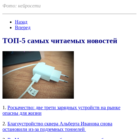
Фото: нейросети
Назад
Вперед
ТОП-5 самых читаемых новостей
1.
Роскачество: две трети зарядных устройств на рынке
опасны для жизни
2.
Благоустройство сквера Альберта Иванова снова
остановили из-за подземных тоннелей