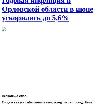
Годовая инфляция в
Орловской области в июне
ускорилась до 5,6%
Несколько слов:
Когда я кажусь себе гениальным, я иду мыть посуду. Булат