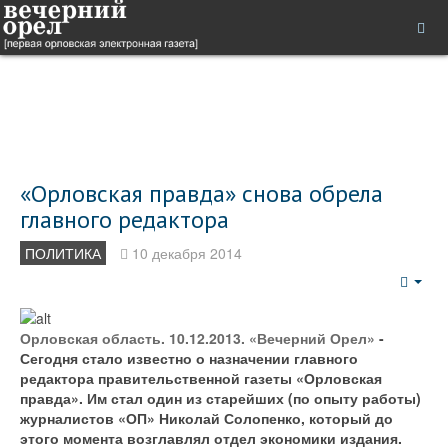
«Орловская правда» снова обрела
главного редактора
ПОЛИТИКА
10 декабря 2014
Emp
Орловская область. 10.12.2013. «Вечерний Орел»
-
Сегодня стало известно о назначении главного
редактора правительственной газеты «Орловская
правда». Им стал один из старейших (по опыту работы)
журналистов «ОП» Николай Солопенко, который до
этого момента возглавлял отдел экономики издания.