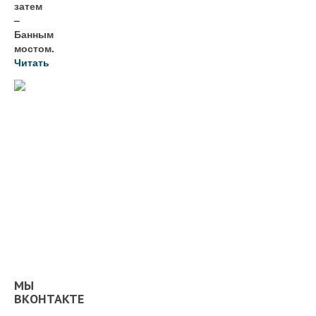
затем
–
Банным
мостом.
Читать
МЫ
ВКОНТАКТЕ