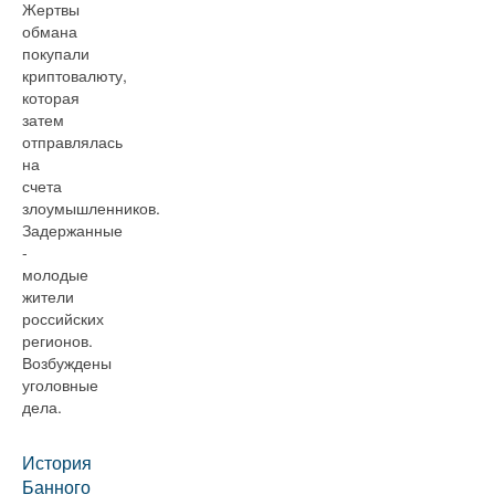
Жертвы
обмана
покупали
криптовалюту,
которая
затем
отправлялась
на
счета
злоумышленников.
Задержанные
-
молодые
жители
российских
регионов.
Возбуждены
уголовные
дела.
История
Банного