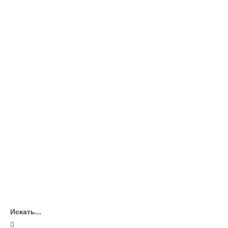
Искать...