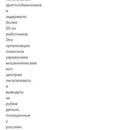
криптообменников
и
задержали
более
20 их
работников.
Эти
организации
помогали
украинским
мошенническим
кол-
центрам
легализовать
и
выводить
за
рубеж
деньги,
похищенные
у
россиян.