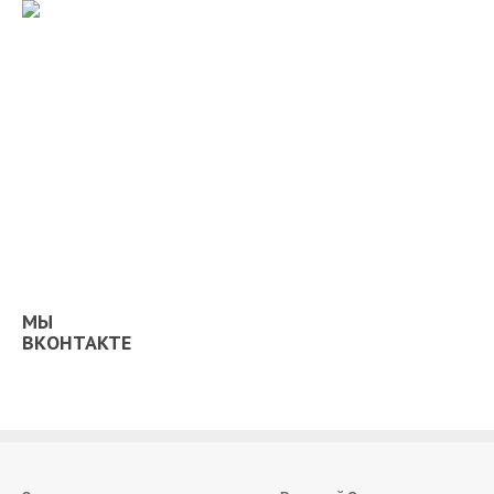
МЫ
ВКОНТАКТЕ