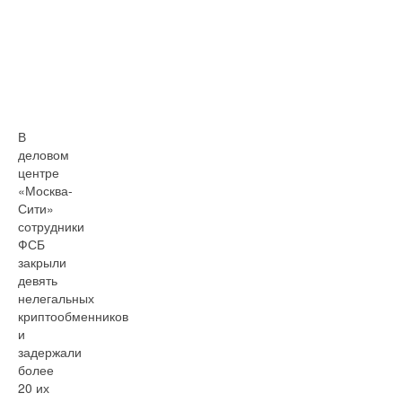
В
деловом
центре
«Москва-
Сити»
сотрудники
ФСБ
закрыли
девять
нелегальных
криптообменников
и
задержали
более
20 их