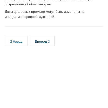
современных библиотекарей.
Даты цифровых премьер могут быть изменены по
инициативе правообладателей.
Назад
Вперед