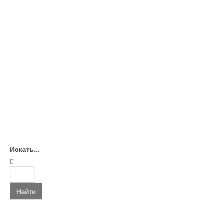
Искать...
Найти