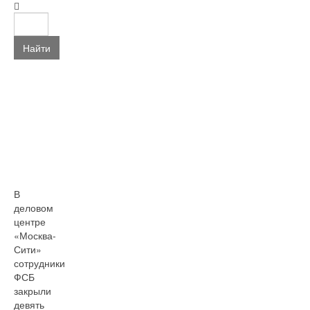
Найти
В
деловом
центре
«Москва-
Сити»
сотрудники
ФСБ
закрыли
девять