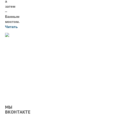
а
затем
–
Банным
мостом.
Читать
МЫ
ВКОНТАКТЕ