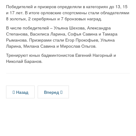
Победителей и призеров определяли в категориях до 13, 15
и 17 лет. В итоге орловские спортсмены стали обладателями
8 золотых, 2 серебряных и 7 бронзовых наград.
В числе победителей – Ульяна Шехова, Александра
Степанова, Василиса Ларина, Софья Савина и Тамара
Рыманова. Призерами стали Егор Прокофьев, Ульяна
Ларина, Милана Савина и Мирослав Ольгов.
Тренируют юных бадминтонистов Евгений Нагорный и
Николай Баранов.
Назад
Вперед