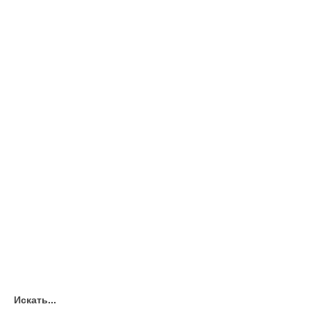
Искать...