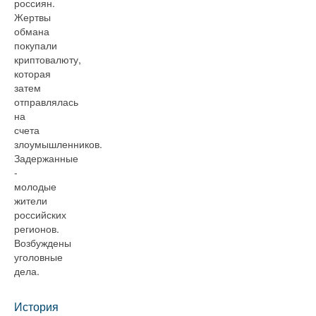
россиян.
Жертвы
обмана
покупали
криптовалюту,
которая
затем
отправлялась
на
счета
злоумышленников.
Задержанные
-
молодые
жители
российских
регионов.
Возбуждены
уголовные
дела.
История