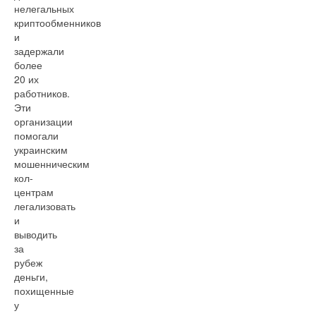
нелегальных
криптообменников
и
задержали
более
20 их
работников.
Эти
организации
помогали
украинским
мошенническим
кол-
центрам
легализовать
и
выводить
за
рубеж
деньги,
похищенные
у