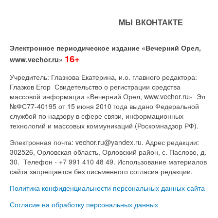
МЫ ВКОНТАКТЕ
Электронное периодическое издание «Вечерний Орел,
16+
www.vechor.ru»
Учредитель: Глазкова Екатерина, и.о. главного редактора:
Глазков Егор Свидетельство о регистрации средства
массовой информации «Вечерний Орел, www.vechor.ru»
Эл
№ФС77-40195 от 15 июня 2010 года выдано Федеральной
службой по надзору в сфере связи, информационных
технологий и массовых коммуникаций (Роскомнадзор РФ).
Электронная почта: vechor.ru@yandex.ru. Адрес редакции:
302526, Орловская область, Орловский район, с. Паслово, д.
30. Телефон - +7 991 410 48 49. Использование материалов
сайта запрещается без письменного согласия редакции.
Политика конфиденциальности персональных данных сайта
Согласие на обработку персональных данных