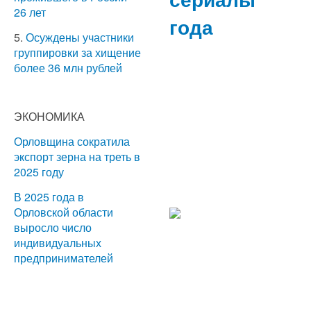
26 лет
года
5.
Осуждены участники
группировки за хищение
более 36 млн рублей
ЭКОНОМИКА
Орловщина сократила
экспорт зерна на треть в
2025 году
В 2025 года в
Орловской области
выросло число
индивидуальных
предпринимателей