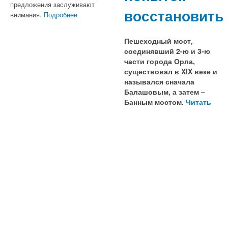
предложения заслуживают
восстановить
внимания.
Подробнее
Пешеходный мост,
соединявший 2-ю и 3-ю
части города Орла,
существовал в XIX веке и
назывался сначала
Балашовым, а затем –
Банным мостом.
Читать