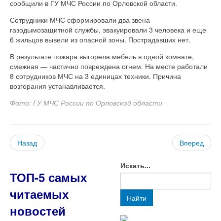
сообщили в ГУ МЧС России по Орловской области.
Сотрудники МЧС сформировали два звена
газодымозащитной службы, эвакуировали 3 человека и еще
6 жильцов вывели из опасной зоны. Пострадавших нет.
В результате пожара выгорела мебель в одной комнате,
смежная — частично повреждена огнем. На месте работали
8 сотрудников МЧС на 3 единицах техники. Причина
возгорания устанавливается.
Фото: ГУ МЧС России по Орловской области
Назад
Вперед
Искать...
ТОП-5 самых
читаемых
Найти
новостей