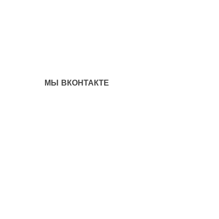
МЫ ВКОНТАКТЕ