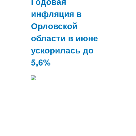
Годовая
инфляция в
Орловской
области в июне
ускорилась до
5,6%