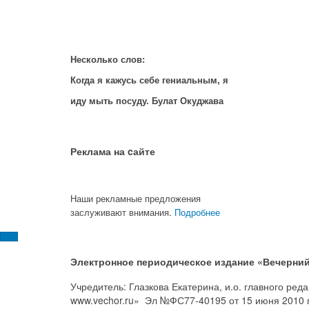
Несколько слов:
Когда я кажусь себе гениальным, я
иду мыть посуду. Булат Окуджава
Реклама на cайте
Наши рекламные предложения
заслуживают внимания.
Подробнее
Электронное периодическое издание «Вечерний
Учредитель: Глазкова Екатерина, и.о. главного ре
www.vechor.ru»
Эл №ФС77-40195 от 15 июня 2010 