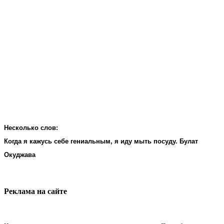
Несколько слов:
Когда я кажусь себе гениальным, я иду мыть посуду. Булат
Окуджава
Реклама на cайте