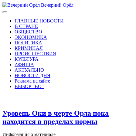
Вечерний Орёл
ГЛАВНЫЕ НОВОСТИ
В СТРАНЕ
ОБЩЕСТВО
ЭКОНОМИКА
ПОЛИТИКА
КРИМИНАЛ
ПРОИСШЕСТВИЯ
КУЛЬТУРА
АФИША
АКТУАЛЬНО
НОВОСТИ ДНЯ
Реклама на сайте
ВЫБОР "ВО"
Уровень Оки в черте Орла пока
находится в пределах нормы
Информация о материале