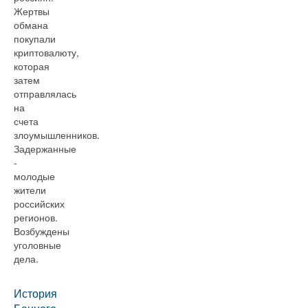
Жертвы
обмана
покупали
криптовалюту,
которая
затем
отправлялась
на
счета
злоумышленников.
Задержанные
-
молодые
жители
российских
регионов.
Возбуждены
уголовные
дела.
История