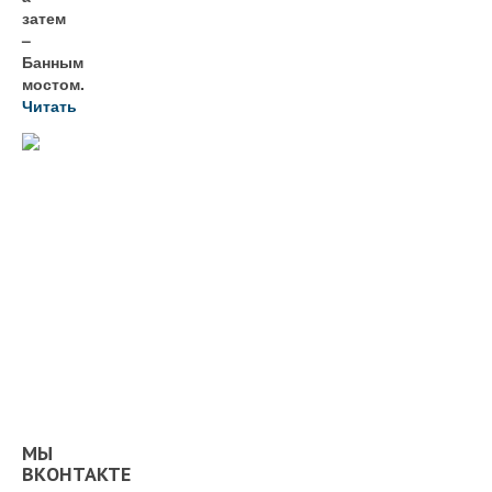
затем
–
Банным
мостом.
Читать
МЫ
ВКОНТАКТЕ