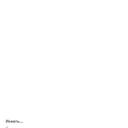
Искать...