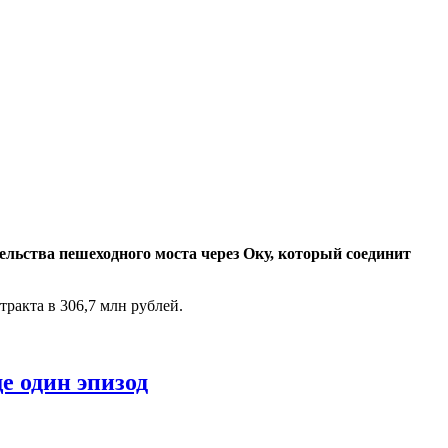
ельства пешеходного моста через Оку, который соединит
тракта в 306,7 млн рублей.
е один эпизод