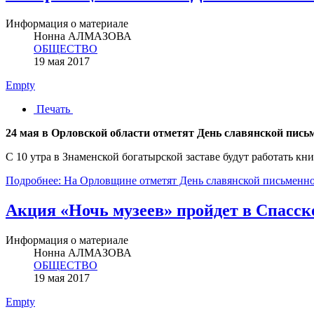
Информация о материале
Нонна АЛМАЗОВА
ОБЩЕСТВО
19 мая 2017
Empty
Печать
24 мая в Орловской области отметят День славянской пись
С 10 утра в Знаменской богатырской заставе будут работать к
Подробнее: На Орловщине отметят День славянской письменн
Акция «Ночь музеев» пройдет в Спасс
Информация о материале
Нонна АЛМАЗОВА
ОБЩЕСТВО
19 мая 2017
Empty