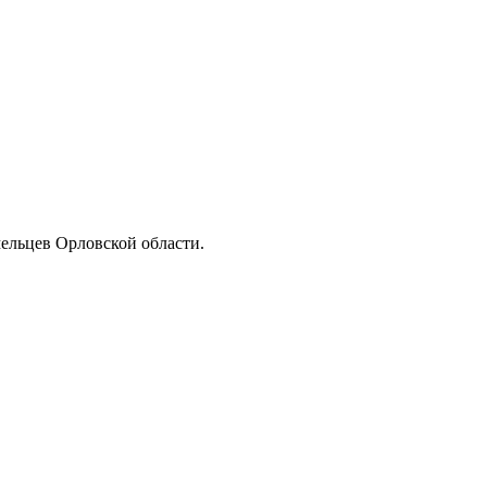
мельцев Орловской области.