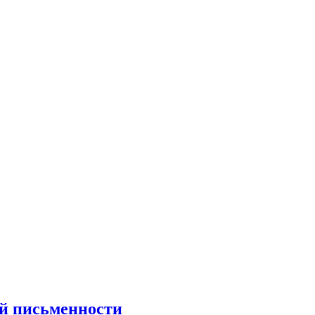
й письменности