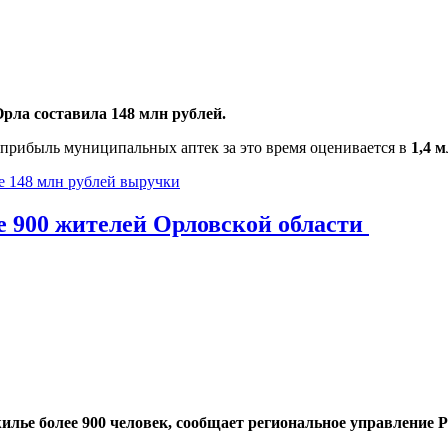
рла составила 148 млн рублей.
я прибыль муниципальных аптек за это время оценивается в
1,4 м
е 148 млн рублей выручки
ье 900 жителей Орловской области
илье более 900 человек, сообщает региональное управление 