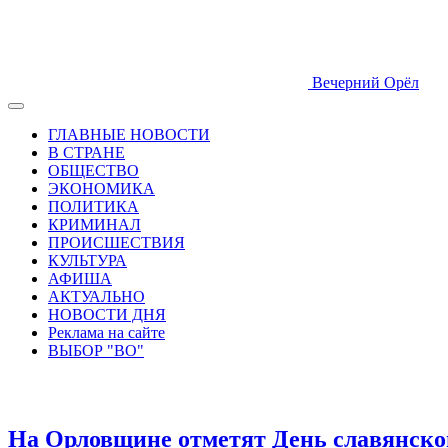
Вечерний Орёл
ГЛАВНЫЕ НОВОСТИ
В СТРАНЕ
ОБЩЕСТВО
ЭКОНОМИКА
ПОЛИТИКА
КРИМИНАЛ
ПРОИСШЕСТВИЯ
КУЛЬТУРА
АФИША
АКТУАЛЬНО
НОВОСТИ ДНЯ
Реклама на сайте
ВЫБОР "ВО"
На Орловщине отметят День славянско