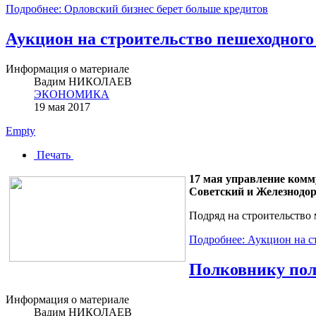
Подробнее: Орловский бизнес берет больше кредитов
Аукцион на строительство пешеходного
Информация о материале
Вадим НИКОЛАЕВ
ЭКОНОМИКА
19 мая 2017
Empty
Печать
17 мая управление комм
Советский и Железнодо
Подряд на строительство 
Подробнее: Аукцион на с
Полковнику пол
Информация о материале
Вадим НИКОЛАЕВ