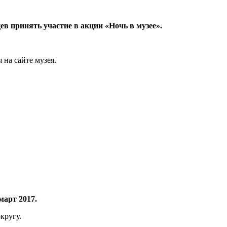
ев принять участие в акции «Ночь в музее».
 на сайте музея.
март 2017.
кругу.