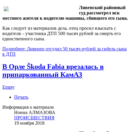
Ливенский районный
суд рассмотрел иск
местного жителя к водителю машины, сбившего его сына.
Как следует из материалов дела, отец просил взыскать с
водителя – участника ДТП 500 тысяч рублей за смерть его
единственного сына.
Подробнее: Ливенец отсудил 50 тысяч рублей за гибель сына
в ДТП
В Орле Škoda Fabia врезалась в
припаркованный КамАЗ
Empty
Печать
Информация о материале
Нонна АЛМАЗОВА
ПРОИСШЕСТВИЯ
19 ноября 2018