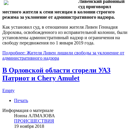
Ливенский районный
суд приговорил
местного жителя к семи месяцам в колонии строгого
режима за уклонение от административного надзора.
Как установил суд, в отношении жителя Ливен Геннадия
Дорохова, освобожденного из исправительной колонии, были
установлены административный надзор и ограничения на
свободу передвижения по 1 января 2019 года.
Подробнее: Жителя Ливен лишили свободы за уклонение от
административного надзора
В Орловской области сгорели УАЗ
Патриот и Chery Amulet
Empty
Печать
Информация о материале
Нонна АЛМАЗОВА
ПРОИСШЕСТВИЯ
19 ноября 2018