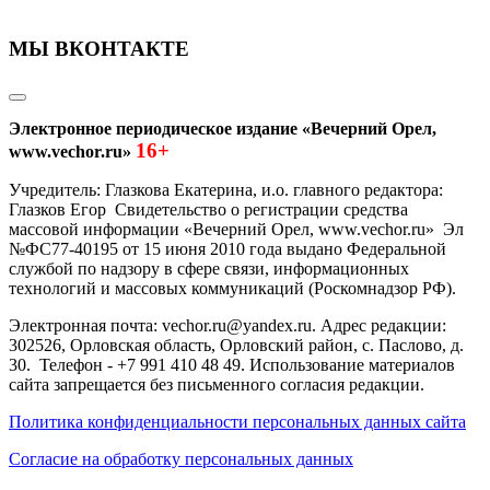
МЫ ВКОНТАКТЕ
Электронное периодическое издание «Вечерний Орел,
16+
www.vechor.ru»
Учредитель: Глазкова Екатерина, и.о. главного редактора:
Глазков Егор Свидетельство о регистрации средства
массовой информации «Вечерний Орел, www.vechor.ru»
Эл
№ФС77-40195 от 15 июня 2010 года выдано Федеральной
службой по надзору в сфере связи, информационных
технологий и массовых коммуникаций (Роскомнадзор РФ).
Электронная почта: vechor.ru@yandex.ru. Адрес редакции:
302526, Орловская область, Орловский район, с. Паслово, д.
30. Телефон - +7 991 410 48 49. Использование материалов
сайта запрещается без письменного согласия редакции.
Политика конфиденциальности персональных данных сайта
Согласие на обработку персональных данных