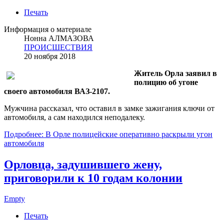
Печать
Информация о материале
Нонна АЛМАЗОВА
ПРОИСШЕСТВИЯ
20 ноября 2018
Житель Орла заявил в
полицию об угоне
своего автомобиля ВАЗ-2107.
Мужчина рассказал, что оставил в замке зажигания ключи от
автомобиля, а сам находился неподалеку.
Подробнее: В Орле полицейские оперативно раскрыли угон
автомобиля
Орловца, задушившего жену,
приговорили к 10 годам колонии
Empty
Печать