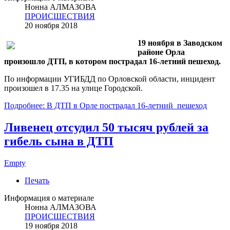
Нонна АЛМАЗОВА
ПРОИСШЕСТВИЯ
20 ноября 2018
19 ноября в Заводском
районе Орла
произошло ДТП, в котором пострадал 16-летний пешеход.
По информации УГИБДД по Орловской области, инцидент
произошел в 17.35 на улице Городской.
Подробнее: В ДТП в Орле пострадал 16-летний пешеход
Ливенец отсудил 50 тысяч рублей за
гибель сына в ДТП
Empty
Печать
Информация о материале
Нонна АЛМАЗОВА
ПРОИСШЕСТВИЯ
19 ноября 2018