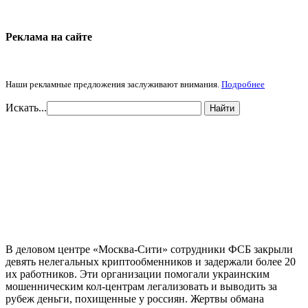
Реклама на cайте
Наши рекламные предложения заслуживают внимания.
Подробнее
Искать...
Найти
В деловом центре «Москва-Сити» сотрудники ФСБ закрыли
девять нелегальных криптообменников и задержали более 20
их работников. Эти организации помогали украинским
мошенническим кол-центрам легализовать и выводить за
рубеж деньги, похищенные у россиян. Жертвы обмана