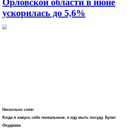
Орловской области в июне
ускорилась до 5,6%
Несколько слов:
Когда я кажусь себе гениальным, я иду мыть посуду. Булат
Окуджава