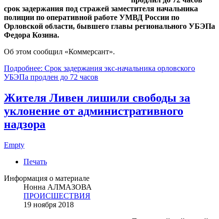
срок задержания под стражей заместителя начальника
полиции по оперативной работе УМВД России по
Орловской области, бывшего главы регионального УБЭПа
Федора Козина.
Об этом сообщил «Коммерсант».
Подробнее: Срок задержания экс-начальника орловского
УБЭПа продлен до 72 часов
Жителя Ливен лишили свободы за
уклонение от административного
надзора
Empty
Печать
Информация о материале
Нонна АЛМАЗОВА
ПРОИСШЕСТВИЯ
19 ноября 2018