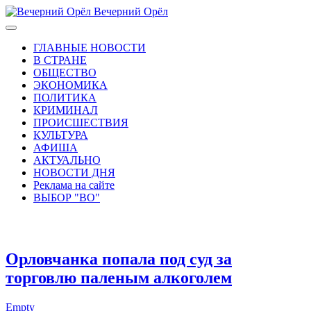
Вечерний Орёл
ГЛАВНЫЕ НОВОСТИ
В СТРАНЕ
ОБЩЕСТВО
ЭКОНОМИКА
ПОЛИТИКА
КРИМИНАЛ
ПРОИСШЕСТВИЯ
КУЛЬТУРА
АФИША
АКТУАЛЬНО
НОВОСТИ ДНЯ
Реклама на сайте
ВЫБОР "ВО"
Орловчанка попала под суд за
торговлю паленым алкоголем
Empty