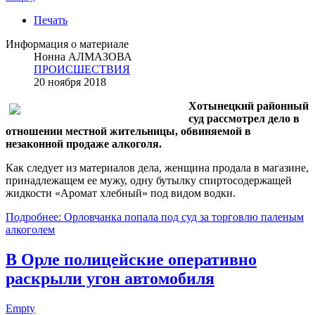
Печать
Информация о материале
Нонна АЛМАЗОВА
ПРОИСШЕСТВИЯ
20 ноября 2018
Хотынецкий районный
суд рассмотрел дело в
отношении местной жительницы, обвиняемой в
незаконной продаже алкоголя.
Как следует из материалов дела, женщина продала в магазине,
принадлежащем ее мужу, одну бутылку спиртосодержащей
жидкости «Аромат хлебный» под видом водки.
Подробнее: Орловчанка попала под суд за торговлю паленым
алкоголем
В Орле полицейские оперативно
раскрыли угон автомобиля
Empty