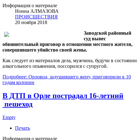
Информация о материале
Нонна АЛМАЗОВА
ПРОИСШЕСТВИЯ
20 ноября 2018
Заводской районный
суд вынес
обвинительный приговор в отношении местного жителя,
совершившего убийство своей жены.
Как следует из материалов дела, мужчина, будучи в состоянии
алкогольного опьянения, поссорился с супругой.
Подробнее: Орловца, задушившего жену, приговорили к 10
годам колонии
В ДТП в Орле пострадал 16-летний
пешеход
Empty
Печать
Информация о материале