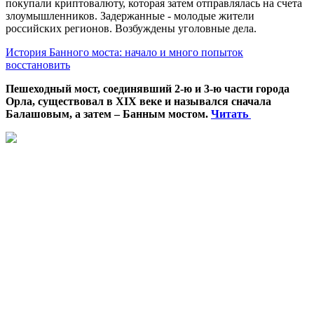
покупали криптовалюту, которая затем отправлялась на счета
злоумышленников. Задержанные - молодые жители
российских регионов. Возбуждены уголовные дела.
История Банного моста: начало и много попыток
восстановить
Пешеходный мост, соединявший 2-ю и 3-ю части города
Орла, существовал в XIX веке и назывался сначала
Балашовым, а затем – Банным мостом.
Читать