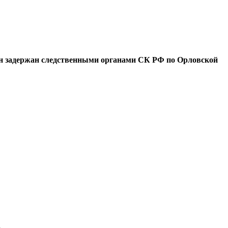
задержан следственными органами СК РФ по Орловской
.