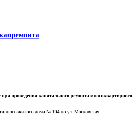
 капремонта
е при проведении капитального ремонта многоквартирного
ирного жилого дома № 104 по ул. Московская.