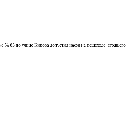
а № 83 по улице Кирова допустил наезд на пешехода, стоящего