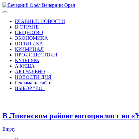
Вечерний Орёл
ГЛАВНЫЕ НОВОСТИ
В СТРАНЕ
ОБЩЕСТВО
ЭКОНОМИКА
ПОЛИТИКА
КРИМИНАЛ
ПРОИСШЕСТВИЯ
КУЛЬТУРА
АФИША
АКТУАЛЬНО
НОВОСТИ ДНЯ
Реклама на сайте
ВЫБОР "ВО"
В Ливенском районе мотоциклист на «
Empty