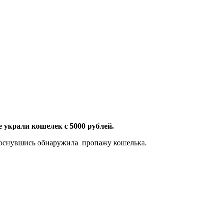
 украли кошелек с 5000 рублей.
 проснувшись обнаружила пропажу кошелька.