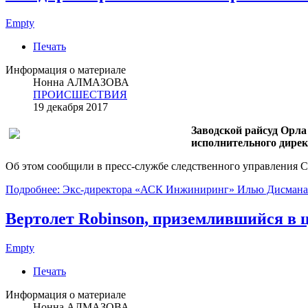
Empty
Печать
Информация о материале
Нонна АЛМАЗОВА
ПРОИСШЕСТВИЯ
19 декабря 2017
Заводской райсуд Орла
исполнительного дире
Об этом сообщили в пресс-службе следственного управления С
Подробнее: Экс-директора «АСК Инжиниринг» Илью Дисмана 
Вертолет Robinson, приземлившийся в 
Empty
Печать
Информация о материале
Нонна АЛМАЗОВА