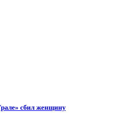
Урале» сбил женщину