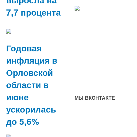
7,7 процента
Годовая
инфляция в
Орловской
области в
июне
МЫ ВКОНТАКТЕ
ускорилась
до 5,6%