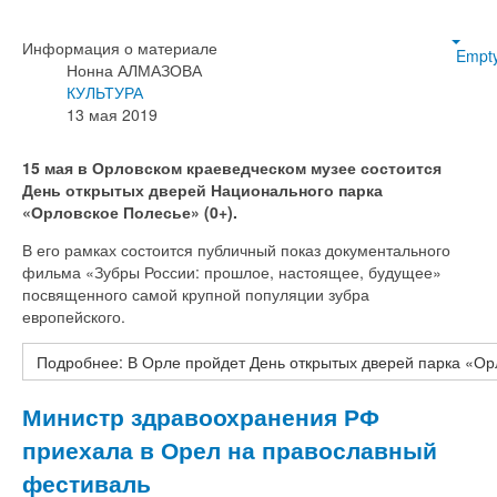
Информация о материале
Empt
Нонна АЛМАЗОВА
КУЛЬТУРА
13 мая 2019
15 мая в Орловском краеведческом музее состоится
День открытых дверей Национального парка
«Орловское Полесье» (0+).
В его рамках состоится публичный показ документального
фильма «Зубры России: прошлое, настоящее, будущее»
посвященного самой крупной популяции зубра
европейского.
Подробнее: В Орле пройдет День открытых дверей парка «Ор
Министр здравоохранения РФ
приехала в Орел на православный
фестиваль