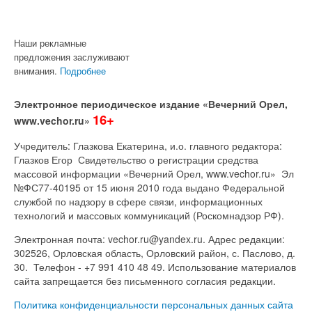
Наши рекламные
предложения заслуживают
внимания.
Подробнее
Электронное периодическое издание «Вечерний Орел,
16+
www.vechor.ru»
Учредитель: Глазкова Екатерина, и.о. главного редактора:
Глазков Егор Свидетельство о регистрации средства
массовой информации «Вечерний Орел, www.vechor.ru»
Эл
№ФС77-40195 от 15 июня 2010 года выдано Федеральной
службой по надзору в сфере связи, информационных
технологий и массовых коммуникаций (Роскомнадзор РФ).
Электронная почта: vechor.ru@yandex.ru. Адрес редакции:
302526, Орловская область, Орловский район, с. Паслово, д.
30. Телефон - +7 991 410 48 49. Использование материалов
сайта запрещается без письменного согласия редакции.
Политика конфиденциальности персональных данных сайта