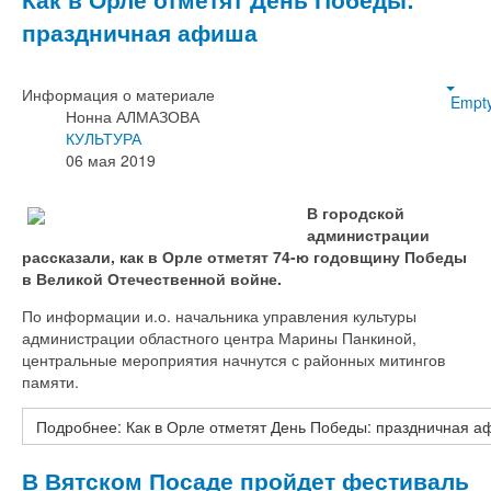
праздничная афиша
Информация о материале
Empt
Нонна АЛМАЗОВА
КУЛЬТУРА
06 мая 2019
В городской
администрации
рассказали, как в Орле отметят 74-ю годовщину Победы
в Великой Отечественной войне.
По информации и.о. начальника управления культуры
администрации областного центра Марины Панкиной,
центральные мероприятия начнутся с районных митингов
памяти.
Подробнее: Как в Орле отметят День Победы: праздничная 
В Вятском Посаде пройдет фестиваль