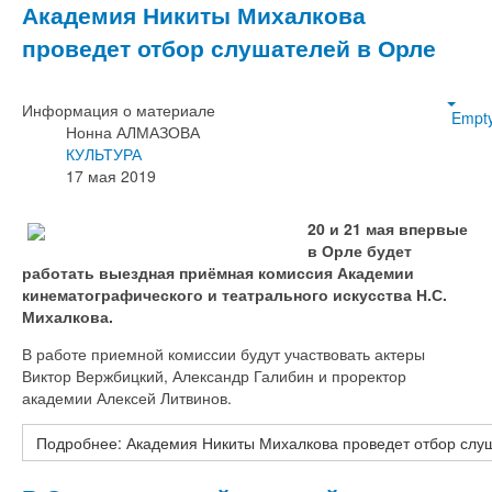
Академия Никиты Михалкова
проведет отбор слушателей в Орле
Информация о материале
Empt
Нонна АЛМАЗОВА
КУЛЬТУРА
17 мая 2019
20 и 21 мая впервые
в Орле будет
работать выездная приёмная комиссия Академии
кинематографического и театрального искусства Н.С.
Михалкова.
В работе приемной комиссии будут участвовать актеры
Виктор Вержбицкий, Александр Галибин и проректор
академии Алексей Литвинов.
Подробнее: Академия Никиты Михалкова проведет отбор слу