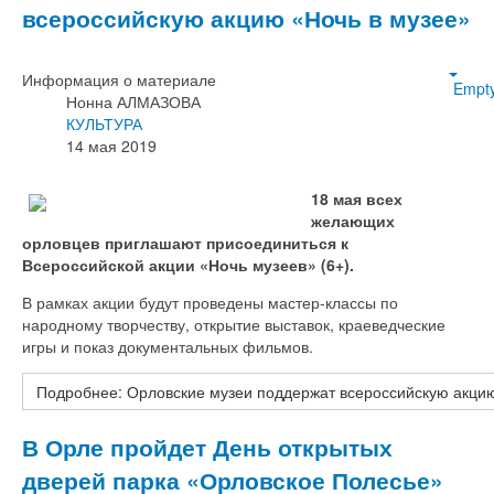
всероссийскую акцию «Ночь в музее»
Информация о материале
Empt
Нонна АЛМАЗОВА
КУЛЬТУРА
14 мая 2019
18 мая всех
желающих
орловцев приглашают присоединиться к
Всероссийской акции «Ночь музеев» (6+).
В рамках акции будут проведены мастер-классы по
народному творчеству, открытие выставок, краеведческие
игры и показ документальных фильмов.
Подробнее: Орловские музеи поддержат всероссийскую акцию
В Орле пройдет День открытых
дверей парка «Орловское Полесье»