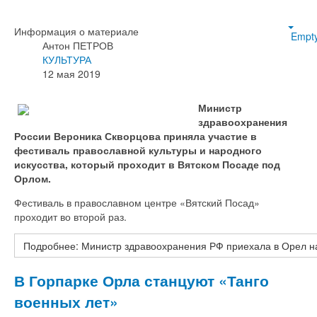
Информация о материале
Empt
Антон ПЕТРОВ
КУЛЬТУРА
12 мая 2019
Министр
здравоохранения
России Вероника Скворцова приняла участие в
фестиваль православной культуры и народного
искусства, который проходит в Вятском Посаде под
Орлом.
Фестиваль в православном центре «Вятский Посад»
проходит во второй раз.
Подробнее: Министр здравоохранения РФ приехала в Орел н
В Горпарке Орла станцуют «Танго
военных лет»