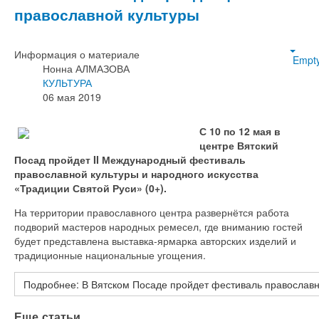
православной культуры
Информация о материале
Empt
Нонна АЛМАЗОВА
КУЛЬТУРА
06 мая 2019
С 10 по 12 мая в
центре Вятский
Посад пройдет II Международный фестиваль
православной культуры и народного искусства
«Традиции Святой Руси» (0+).
На территории православного центра развернётся работа
подворий мастеров народных ремесел, где вниманию гостей
будет представлена выставка-ярмарка авторских изделий и
традиционные национальные угощения.
Подробнее: В Вятском Посаде пройдет фестиваль православн
Еще статьи...