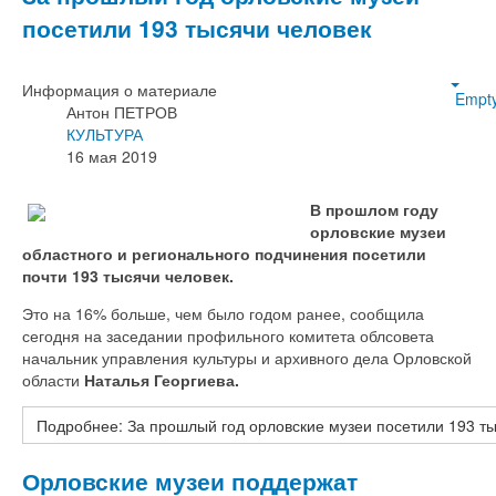
посетили 193 тысячи человек
Информация о материале
Empt
Антон ПЕТРОВ
КУЛЬТУРА
16 мая 2019
В прошлом году
орловские музеи
областного и регионального подчинения посетили
почти 193 тысячи человек.
Это на 16% больше, чем было годом ранее, сообщила
сегодня на заседании профильного комитета облсовета
начальник управления культуры и архивного дела Орловской
области
Наталья Георгиева.
Подробнее: За прошлый год орловские музеи посетили 193 ты
Орловские музеи поддержат