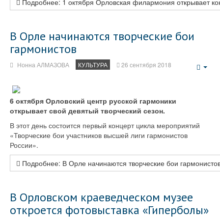
Подробнее: 1 октября Орловская филармония открывает ко
В Орле начинаются творческие бои
гармонистов
Нонна АЛМАЗОВА
КУЛЬТУРА
26 сентября 2018
Emp
6 октября Орловский центр русской гармоники
открывает свой девятый творческий сезон.
В этот день состоится первый концерт цикла мероприятий
«Творческие бои участников высшей лиги гармонистов
России».
Подробнее: В Орле начинаются творческие бои гармонисто
В Орловском краеведческом музее
откроется фотовыставка «Гиперболы»