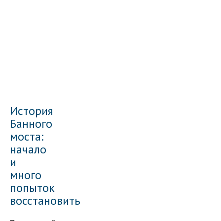
История
Банного
моста:
начало
и
много
попыток
восстановить