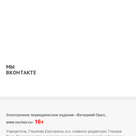
МЫ
ВКОНТАКТЕ
Электронное периодическое издание «Вечерний Орел,
16+
www.vechor.ru»
Учредитель: Глазкова Екатерина, и.о. главного редактора: Глазков