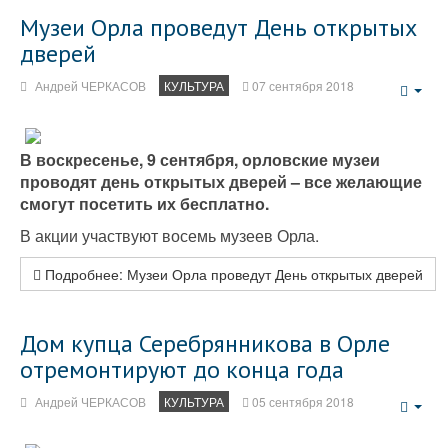
Музеи Орла проведут День открытых
дверей
Андрей ЧЕРКАСОВ
КУЛЬТУРА
07 сентября 2018
Emp
В воскресенье, 9 сентября, орловские музеи
проводят день открытых дверей – все желающие
смогут посетить их бесплатно.
В акции участвуют восемь музеев Орла.
Подробнее: Музеи Орла проведут День открытых дверей
Дом купца Серебрянникова в Орле
отремонтируют до конца года
Андрей ЧЕРКАСОВ
КУЛЬТУРА
05 сентября 2018
Emp