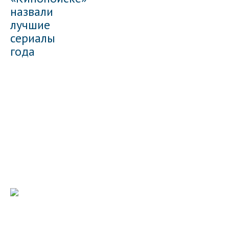
назвали
лучшие
сериалы
года