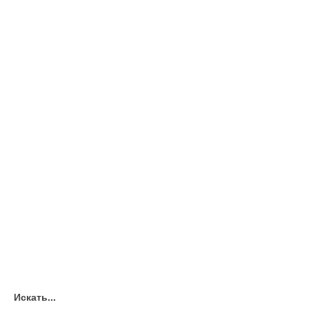
Искать...