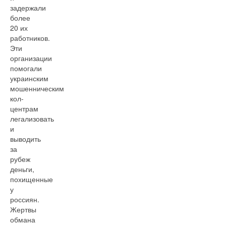
задержали
более
20 их
работников.
Эти
организации
помогали
украинским
мошенническим
кол-
центрам
легализовать
и
выводить
за
рубеж
деньги,
похищенные
у
россиян.
Жертвы
обмана