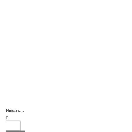
Искать...