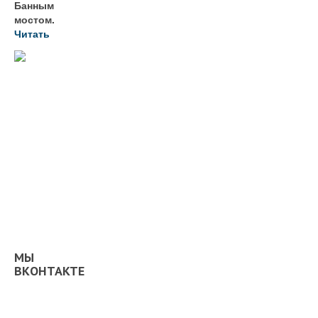
Банным
мостом.
Читать
МЫ
ВКОНТАКТЕ