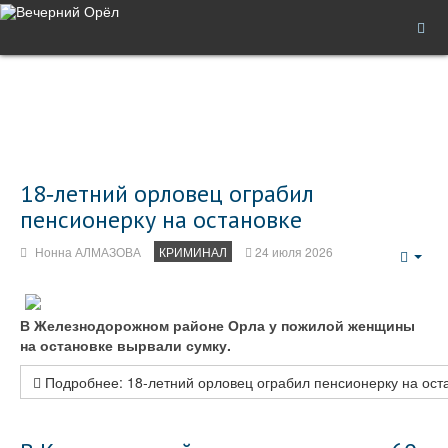
18‑летний орловец ограбил
пенсионерку на остановке
Нонна АЛМАЗОВА
КРИМИНАЛ
24 июля 2026
Emp
В Железнодорожном районе Орла у пожилой женщины
на остановке вырвали сумку.
Подробнее: 18‑летний орловец ограбил пенсионерку на ост