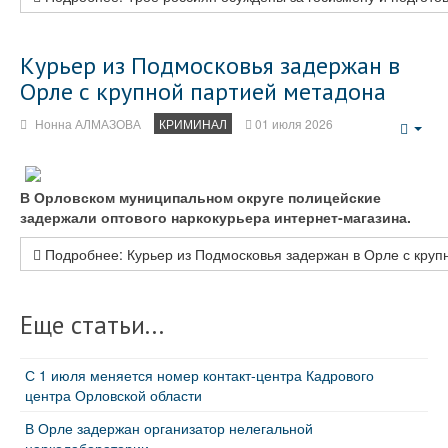
Курьер из Подмосковья задержан в
Орле с крупной партией метадона
Нонна АЛМАЗОВА
КРИМИНАЛ
01 июля 2026
Emp
В Орловском муниципальном округе полицейские
задержали оптового наркокурьера интернет‑магазина.
Подробнее: Курьер из Подмосковья задержан в Орле с круп
Еще статьи...
С 1 июля меняется номер контакт‑центра Кадрового
центра Орловской области
В Орле задержан организатор нелегальной