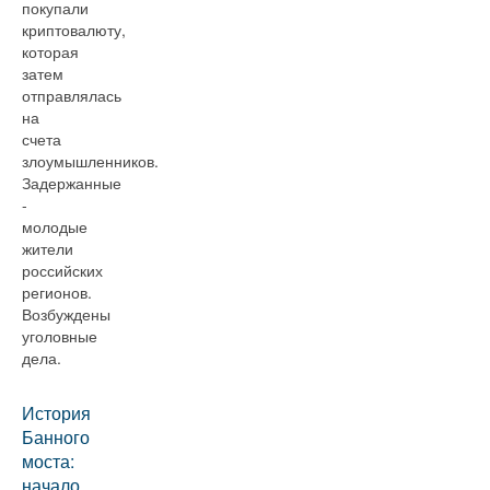
покупали
криптовалюту,
которая
затем
отправлялась
на
счета
злоумышленников.
Задержанные
-
молодые
жители
российских
регионов.
Возбуждены
уголовные
дела.
История
Банного
моста:
начало