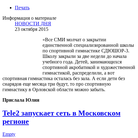
Печать
Информация о материале
НОВОСТИ ДНЯ
23 октября 2015
«Все СМИ молчат о закрытии
единственной специализированной школы
по спортивной гимнастике СДЮШОР-3.
Школу закрыли за две недели до начала
учебного года. Детей, занимающихся
спортивной акробатикой и художественной
гимнастикой, распределили, а вот
спортивная гимнастика осталась без зала. А если дети без
снарядов еще месяца три будут, то про спортивную
гимнастику в Орловской области можно забыть.
Прислала Юлия
Tele2 запускает сеть в Московском
регионе
Empty