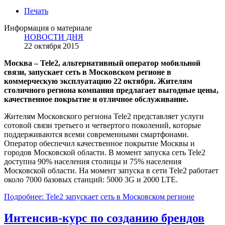
Печать
Информация о материале
НОВОСТИ ДНЯ
22 октября 2015
Москва – Tele2, альтернативный оператор мобильной
связи, запускает сеть в Московском регионе в
коммерческую эксплуатацию 22 октября. Жителям
столичного региона компания предлагает выгодные цены,
качественное покрытие и отличное обслуживание.
Жителям Московского региона Tele2 представляет услуги
сотовой связи третьего и четвертого поколений, которые
поддерживаются всеми современными смартфонами.
Оператор обеспечил качественное покрытие Москвы и
городов Московской области. В момент запуска сеть Tele2
доступна 90% населения столицы и 75% населения
Московской области. На момент запуска в сети Tele2 работает
около 7000 базовых станций: 5000 3G и 2000 LTE.
Подробнее: Tele2 запускает сеть в Московском регионе
Интенсив-курс по созданию брендов