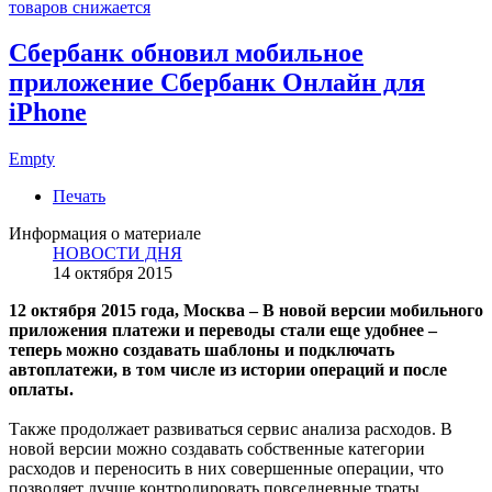
товаров снижается
Сбербанк обновил мобильное
приложение Сбербанк Онлайн для
iPhone
Empty
Печать
Информация о материале
НОВОСТИ ДНЯ
14 октября 2015
12 октября 2015 года, Москва – В новой версии мобильного
приложения платежи и переводы стали еще удобнее –
теперь можно создавать шаблоны и подключать
автоплатежи, в том числе из истории операций и после
оплаты.
Также продолжает развиваться сервис анализа расходов. В
новой версии можно создавать собственные категории
расходов и переносить в них совершенные операции, что
позволяет лучше контролировать повседневные траты.