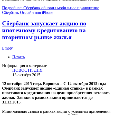
Подробнее: Сбербанк обновил мобильное приложение
Сбербанк Онлайн для iPhone
Сбербанк запускает акцию по
ипотечному кредитованию на
вторичном рынке жилья
Empty
Печать
Информация о материале
НОВОСТИ ДНЯ
13 октября 2015
12 октября 2015 года, Воронеж – С 12 октября 2015 года
Сбербанк запускает акцию «Единая ставка» в рамках
ипотечного кредитования на цели приобретения готового
жилья. Заявки в рамках акции принимаются до
31.12.2015.
Минимальная ставка в рамках акции с условием применения