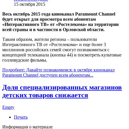
15 октября 2015
Весь октябрь 2015 года киноканал Paramount Channel
будет открыт для просмотра всем абонентам
«Интерактивного ТВ» от «Ростелекома» на территории
всей страны и в частности в Орловской области.
Таким образом, жители региона – пользователи
Интерактивного ТВ от «Ростелекома» и еще более 3
миллионов российских семей смогут познакомиться с
концепцией телеканала (кнопка 44) и посмотреть культовые
голливудские фильмы.
Подробнее: Давайте познакомимся: в октябре киноканал
Paramount Channel доступен всем абонентам...
Доля специализированных магазинов
детских товаров снижается
Empty
Печать
Информация о материале