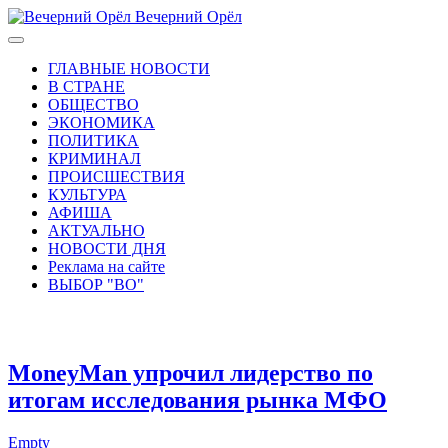
Вечерний Орёл
ГЛАВНЫЕ НОВОСТИ
В СТРАНЕ
ОБЩЕСТВО
ЭКОНОМИКА
ПОЛИТИКА
КРИМИНАЛ
ПРОИСШЕСТВИЯ
КУЛЬТУРА
АФИША
АКТУАЛЬНО
НОВОСТИ ДНЯ
Реклама на сайте
ВЫБОР "ВО"
MoneyMan упрочил лидерство по
итогам исследования рынка МФО
Empty