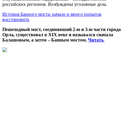
российских регионов. Возбуждены уголовные дела.
История Банного моста: начало и много попыток
восстановить
Пешеходный мост, соединявший 2-ю и 3-ю части города
Орла, существовал в XIX веке и назывался сначала
Балашовым, а затем – Банным мостом.
Читать