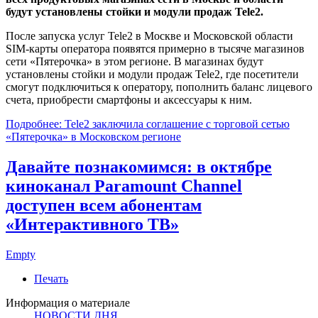
будут установлены стойки и модули продаж Tele2.
После запуска услуг Tele2 в Москве и Московской области
SIM-карты оператора появятся примерно в тысяче магазинов
сети «Пятерочка» в этом регионе. В магазинах будут
установлены стойки и модули продаж Tele2, где посетители
смогут подключиться к оператору, пополнить баланс лицевого
счета, приобрести смартфоны и аксессуары к ним.
Подробнее: Tele2 заключила соглашение с торговой сетью
«Пятерочка» в Московском регионе
Давайте познакомимся: в октябре
киноканал Paramount Channel
доступен всем абонентам
«Интерактивного ТВ»
Empty
Печать
Информация о материале
НОВОСТИ ДНЯ