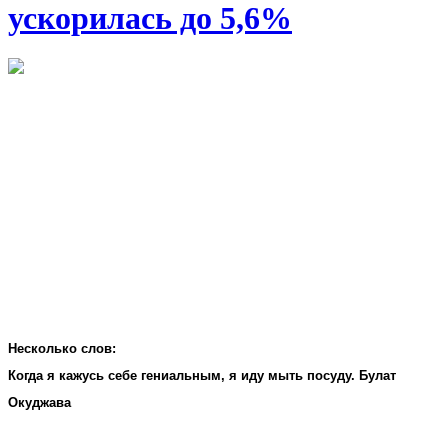
ускорилась до 5,6%
Несколько слов:
Когда я кажусь себе гениальным, я иду мыть посуду. Булат
Окуджава