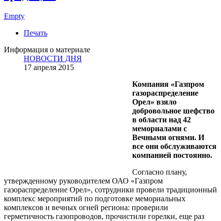
Empty
Печать
Информация о материале
НОВОСТИ ДНЯ
17 апреля 2015
Компания «Газпром
газораспределение
Орел» взяло
добровольное шефство
в области над 42
мемориалами с
Вечными огнями. И
все они обслуживаются
компанией постоянно.
Согласно плану,
утвержденному руководителем ОАО «Газпром
газораспределение Орел», сотрудники провели традиционный
комплекс мероприятий по подготовке мемориальных
комплексов и вечных огней региона: проверили
герметичность газопроводов, прочистили горелки, еще раз