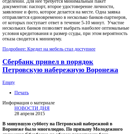
отделений. Для нее требуется минимальный пакет
документов: паспорт, второе удостоверение личности,
заявление и фото, которое делается на месте. Одна заявка
отправляется единовременно в несколько банков-партнеров,
от которых поступает ответ в течение 5-10 минут. Участие
нескольких банков позволяет выбрать наиболее оптимальные
условия кредитования и размер ссуды, при этом вероятность
отказа сводится к минимуму.
Подробнее: Кредит на мебель стал доступнее
Сбербанк привел в порядок
Петровскую набережную Воронежа
Empty
Печать
Информация о материале
НОВОСТИ ДНЯ
28 апреля 2015
В минувшую субботу на Петровской набережной в
Воронеже было многолюдно. По призыву Молодежного