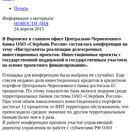
Печать
Информация о материале
НОВОСТИ ДНЯ
24 апреля 2015
В Воронеже в главном офисе Центрально-Черноземного
банка ОАО «Сбербанк России» состоялась конференция на
тему «Инструменты реализации долгосрочных
инвестиционных проектов. Инвестиционные проекты с
государственной поддержкой и государственным участием
на основе проектного финансирования».
Площадка для конференции была выбрана не случайно. Еще
совсем недавно доля инвестиционных кредитов в кредитном
портфеле Центрально-Черноземного банка достигала 65
процентов. По этому показателю банк являлся лидером среди
территориальных банков системы ОАО «Сбербанк России».
При этом объем накопленного инвестиционного портфеля
достигал 12 процентов от ВРП территории обслуживания, что
превосходило среднее значение по другим территориальным
банкам более чем в 4 раза.
В работе конференции приняли участие управляющий
директор управления по работе с субъектами РФ ОАО