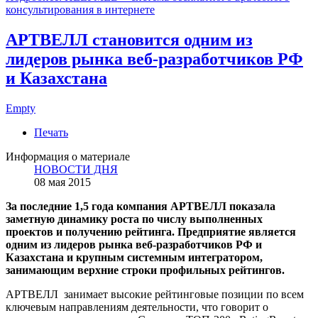
консультирования в интернете
АРТВЕЛЛ становится одним из
лидеров рынка веб-разработчиков РФ
и Казахстана
Empty
Печать
Информация о материале
НОВОСТИ ДНЯ
08 мая 2015
За последние 1,5 года компания АРТВЕЛЛ показала
заметную динамику роста по числу выполненных
проектов и получению рейтинга. Предприятие является
одним из лидеров рынка веб-разработчиков РФ и
Казахстана и крупным системным интегратором,
занимающим верхние строки профильных рейтингов.
АРТВЕЛЛ занимает высокие рейтинговые позиции по всем
ключевым направлениям деятельности, что говорит о