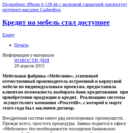
Подробнее: iPhone 6 128 gb с железной гарантией презентует
интернет-магазин Gadgetbox
Кредит на мебель стал доступнее
Empty
Печать
Информация о материале
НОВОСТИ ДНЯ
29 апреля 2015
Мебельная фабрика «Мебелино», успешный
отечественный производитель встроенной и корпусной
мебели по индивидуальным проектам, предоставила
клиентам возможность выбирать банк кредитования при
приобретении продукции в кредит. Реализацию системы
осуществляет компания «Poscredit», с которой в марте
этого года был заключен договор.
Внедренная система имеет ряд неоспоримых преимуществ.
Прежде всего, простота процедуры. Заявка подается в офисе
«Мебелино» без необходимости посещения банковских