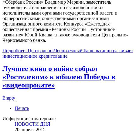
«Сбербанк России» Владимир Маркин, заместитель
руководителя направления по взаимодействию с
исполнительными органами государственной власти и
общероссийскими общественными организациями
Организационного комитета Конкурса «Ежегодная
общественная премия «Регионы России – устойчивое
развитие» Юрий Кваша, а также руководители Центрально-
Черноземного банка.
Подробнее: Центрально-Черноземный банк активно развивает
инвестиционное кредитование
Лучшее кино о войне собрал
«Ростелеком» к юбилею Победы в
«видеопрокате»
Empty
Печать
Информация о материале
НОВОСТИ ДНЯ
20 апреля 2015