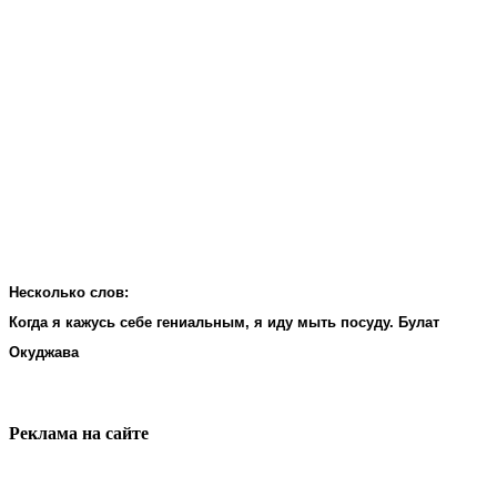
Несколько слов:
Когда я кажусь себе гениальным, я иду мыть посуду. Булат
Окуджава
Реклама на cайте