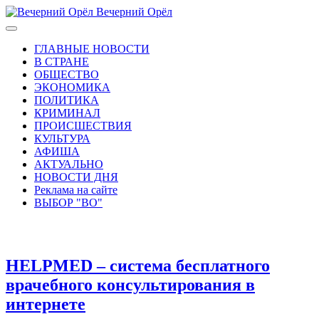
Вечерний Орёл
ГЛАВНЫЕ НОВОСТИ
В СТРАНЕ
ОБЩЕСТВО
ЭКОНОМИКА
ПОЛИТИКА
КРИМИНАЛ
ПРОИСШЕСТВИЯ
КУЛЬТУРА
АФИША
АКТУАЛЬНО
НОВОСТИ ДНЯ
Реклама на сайте
ВЫБОР "ВО"
HELPMED – система бесплатного
врачебного консультирования в
интернете