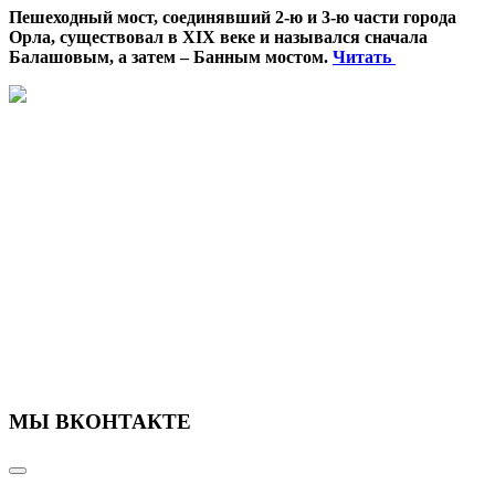
Пешеходный мост, соединявший 2-ю и 3-ю части города
Орла, существовал в XIX веке и назывался сначала
Балашовым, а затем – Банным мостом.
Читать
МЫ ВКОНТАКТЕ