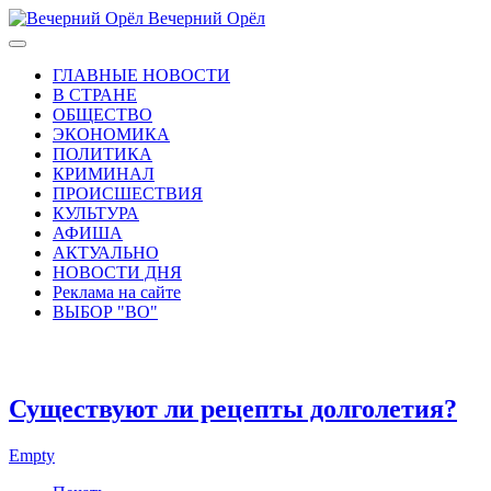
Вечерний Орёл
ГЛАВНЫЕ НОВОСТИ
В СТРАНЕ
ОБЩЕСТВО
ЭКОНОМИКА
ПОЛИТИКА
КРИМИНАЛ
ПРОИСШЕСТВИЯ
КУЛЬТУРА
АФИША
АКТУАЛЬНО
НОВОСТИ ДНЯ
Реклама на сайте
ВЫБОР "ВО"
Существуют ли рецепты долголетия?
Empty