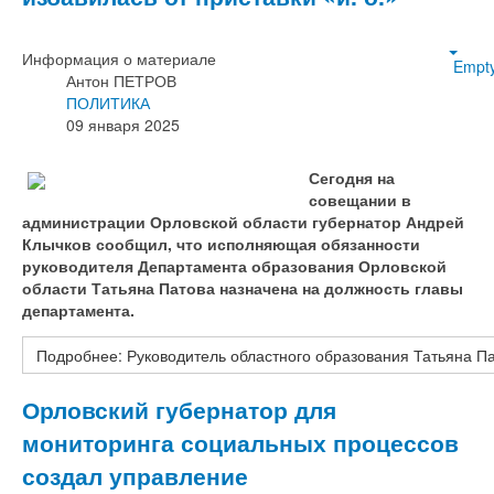
Информация о материале
Empt
Антон ПЕТРОВ
ПОЛИТИКА
09 января 2025
Сегодня на
совещании в
администрации Орловской области губернатор Андрей
Клычков сообщил, что исполняющая обязанности
руководителя Департамента образования Орловской
области Татьяна Патова назначена на должность главы
департамента.
Подробнее: Руководитель областного образования Татьяна Пат
Орловский губернатор для
мониторинга социальных процессов
создал управление