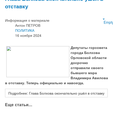
отставку
Информация о материале
Empt
Антон ПЕТРОВ
ПОЛИТИКА
16 ноября 2024
Депутаты горсовета
города Болхова
Орловской области
досрочно
отправили своего
бывшего мэра
Владимира Авилова
в отставку. Теперь официально и навсегда.
Подробнее: Глава Болхова окончательно ушёл в отставку
Еще статьи...