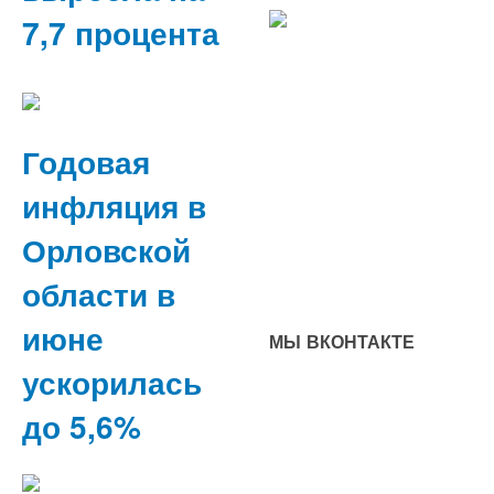
7,7 процента
Годовая
инфляция в
Орловской
области в
июне
МЫ ВКОНТАКТЕ
ускорилась
до 5,6%