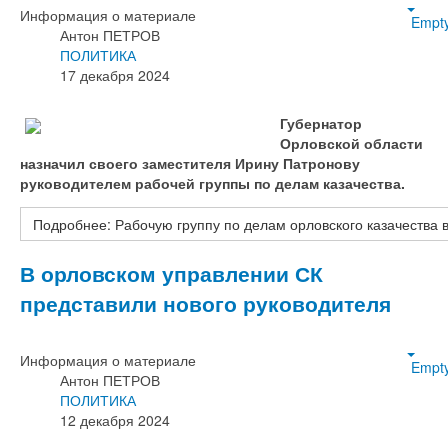
Информация о материале
Empt
Антон ПЕТРОВ
ПОЛИТИКА
17 декабря 2024
Губернатор
Орловской области
назначил своего заместителя Ирину Патронову
руководителем рабочей группы по делам казачества.
Подробнее: Рабочую группу по делам орловского казачества 
В орловском управлении СК
представили нового руководителя
Информация о материале
Empt
Антон ПЕТРОВ
ПОЛИТИКА
12 декабря 2024