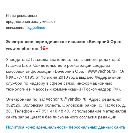
Наши рекламные
предложения заслуживают
внимания.
Подробнее
Электронное периодическое издание «Вечерний Орел,
16+
www.vechor.ru»
Учредитель: Глазкова Екатерина, и.о. главного редактора:
Глазков Егор Свидетельство о регистрации средства
массовой информации «Вечерний Орел, www.vechor.ru»
Эл
№ФС77-40195 от 15 июня 2010 года выдано Федеральной
службой по надзору в сфере связи, информационных
технологий и массовых коммуникаций (Роскомнадзор РФ).
Электронная почта: vechor.ru@yandex.ru. Адрес редакции:
302526, Орловская область, Орловский район, с. Паслово, д.
30. Телефон - +7 991 410 48 49. Использование материалов
сайта запрещается без письменного согласия редакции.
Политика конфиденциальности персональных данных сайта