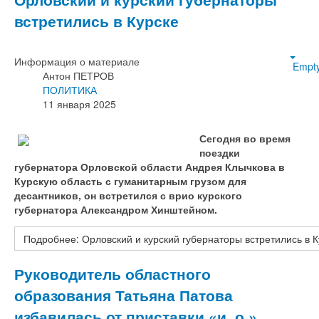
встретились в Курске
Информация о материале
Empt
Антон ПЕТРОВ
ПОЛИТИКА
11 января 2025
Сегодня во время
поездки
губернатора Орловской области Андрея Клычкова в
Курскую область с гуманитарным грузом для
десантников, он встретился с врио курского
губернатора Александром Хинштейном.
Подробнее: Орловский и курский губернаторы встретились в К
Руководитель областного
образования Татьяна Патова
избавилась от приставки «и. о.»