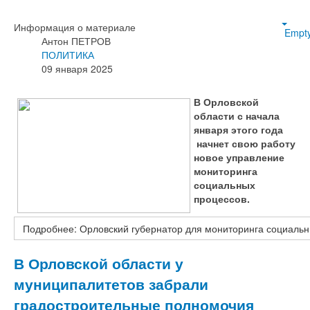
Информация о материале
Empt
Антон ПЕТРОВ
ПОЛИТИКА
09 января 2025
В Орловской
области с начала
января этого года
начнет свою работу
новое управление
мониторинга
социальных
процессов.
Подробнее: Орловский губернатор для мониторинга социальн
В Орловской области у
муниципалитетов забрали
градостроительные полномочия