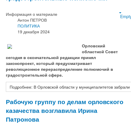
Информация о материале
Empt
Антон ПЕТРОВ
ПОЛИТИКА
19 декабря 2024
Орловский
областной Совет
сегодня в окончательной редакции принял
законопроект, который предусматривает
революционное перераспределение полномочий в
градостроительной сфере.
Подробнее: В Орловской области у муниципалитетов забрали
Рабочую группу по делам орловского
казачества возглавила Ирина
Патронова