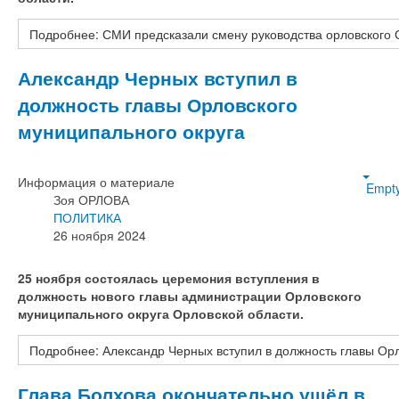
Подробнее: СМИ предсказали смену руководства орловского 
Александр Черных вступил в
должность главы Орловского
муниципального округа
Информация о материале
Empt
Зоя ОРЛОВА
ПОЛИТИКА
26 ноября 2024
25 ноября состоялась церемония вступления в
должность нового главы администрации Орловского
муниципального округа Орловской области.
Подробнее: Александр Черных вступил в должность главы Орл
Глава Болхова окончательно ушёл в