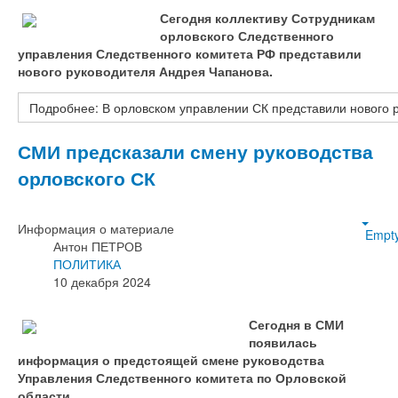
Сегодня коллективу Сотрудникам
орловского Следственного
управления Следственного комитета РФ представили
нового руководителя Андрея Чапанова.
Подробнее: В орловском управлении СК представили нового 
СМИ предсказали смену руководства
орловского СК
Информация о материале
Empt
Антон ПЕТРОВ
ПОЛИТИКА
10 декабря 2024
Сегодня в СМИ
появилась
информация о предстоящей смене руководства
Управления Следственного комитета по Орловской
области.