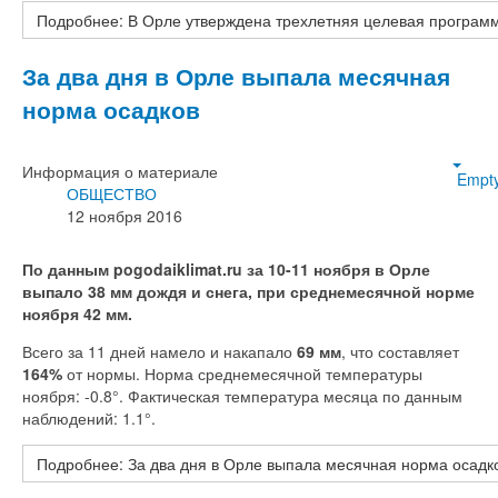
Подробнее: В Орле утверждена трехлетняя целевая программ
За два дня в Орле выпала месячная
норма осадков
Информация о материале
Empt
ОБЩЕСТВО
12 ноября 2016
По данным pogodaiklimat.ru за 10-11 ноября в Орле
выпало 38 мм дождя и снега, при среднемесячной норме
ноября 42 мм.
Всего за 11 дней намело и накапало
69 мм
, что составляет
164%
от нормы. Норма среднемесячной температуры
ноября: -0.8°. Фактическая температура месяца по данным
наблюдений: 1.1°.
Подробнее: За два дня в Орле выпала месячная норма осадк