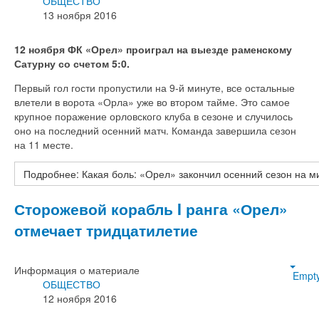
ОБЩЕСТВО
13 ноября 2016
12 ноября ФК «Орел» проиграл на выезде раменскому
Сатурну со счетом 5:0.
Первый гол гости пропустили на 9-й минуте, все остальные
влетели в ворота «Орла» уже во втором тайме. Это самое
крупное поражение орловского клуба в сезоне и случилось
оно на последний осенний матч. Команда завершила сезон
на 11 месте.
Подробнее: Какая боль: «Орел» закончил осенний сезон на м
Сторожевой корабль I ранга «Орел»
отмечает тридцатилетие
Информация о материале
Empt
ОБЩЕСТВО
12 ноября 2016