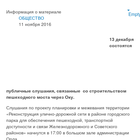
Информация о материале
Empt
ОБЩЕСТВО
11 ноября 2016
13 декабря
состоятся
публичные слушания, связанные со строительством
пешеходного моста через Оку.
Слушания по проекту планировки и межевания территории
«Реконструкция улично-дорожной сети в районе городского
парка для обеспечения пешеходной, транспортной
доступности и связи Железнодорожного и Советского
районов» начнутся в 17:00 в большом зале администрации
Орла.