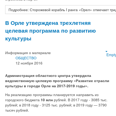
Подробнее: Сторожевой корабль I ранга «Орел» отмечает тр
В Орле утверждена трехлетняя
целевая программа по развитию
культуры
Информация о материале
Empt
ОБЩЕСТВО
12 ноября 2016
Администрация областного центра утвердила
ведомственную целевую программу «Развитие отрасли
культуры в городе Орле на 2017-2019 годы».
На реализацию программы планируется направить из
городского бюджета
10 млн
рублей. В 2017 году - 3085 тыс.
рублей; в 2018 году - 3125 тыс. рублей; в 2019 году — 3790
тысяч рублей.