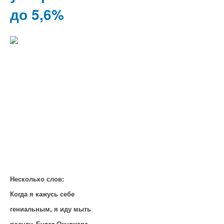
до 5,6%
Несколько слов:
Когда я кажусь себе
гениальным, я иду мыть