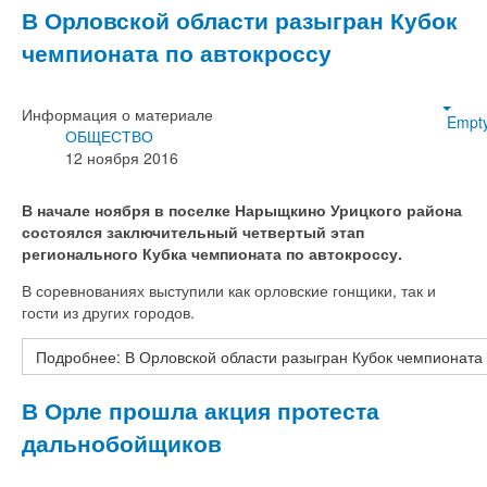
В Орловской области разыгран Кубок
чемпионата по автокроссу
Информация о материале
Empt
ОБЩЕСТВО
12 ноября 2016
В начале ноября в поселке Нарыщкино Урицкого района
состоялся заключительный четвертый этап
регионального Кубка чемпионата по автокроссу.
В соревнованиях выступили как орловские гонщики, так и
гости из других городов.
Подробнее: В Орловской области разыгран Кубок чемпионата 
В Орле прошла акция протеста
дальнобойщиков