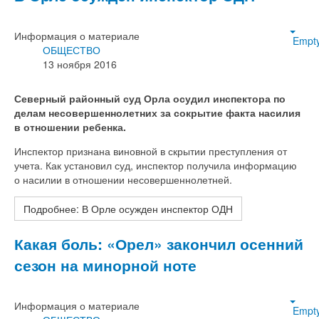
Информация о материале
Empt
ОБЩЕСТВО
13 ноября 2016
Северный районный суд Орла осудил инспектора по
делам несовершеннолетних за сокрытие факта насилия
в отношении ребенка.
Инспектор признана виновной в скрытии преступления от
учета. Как установил суд, инспектор получила информацию
о насилии в отношении несовершеннолетней.
Подробнее: В Орле осужден инспектор ОДН
Какая боль: «Орел» закончил осенний
сезон на минорной ноте
Информация о материале
Empt