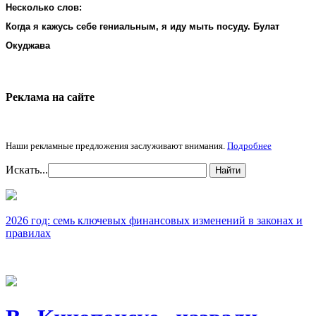
Несколько слов:
Когда я кажусь себе гениальным, я иду мыть посуду. Булат
Окуджава
Реклама на cайте
Наши рекламные предложения заслуживают внимания.
Подробнее
Искать...
Найти
2026 год: семь ключевых финансовых изменений в законах и
правилах