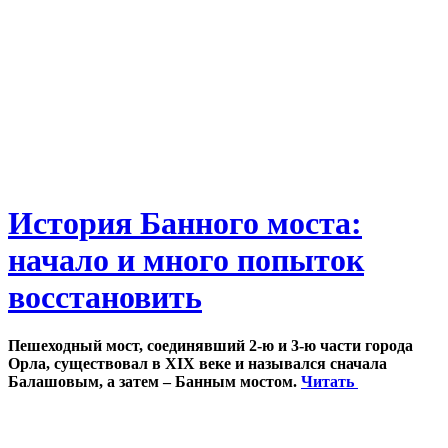
История Банного моста:
начало и много попыток
восстановить
Пешеходный мост, соединявший 2-ю и 3-ю части города
Орла, существовал в XIX веке и назывался сначала
Балашовым, а затем – Банным мостом.
Читать