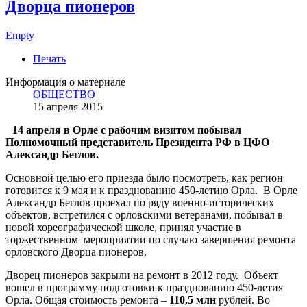
Дворца пионеров
Empty
Печать
Информация о материале
ОБЩЕСТВО
15 апреля 2015
14 апреля в Орле с рабочим визитом побывал
Полномочный представитель Президента РФ в ЦФО
Александр Беглов.
Основной целью его приезда было посмотреть, как регион
готовится к 9 мая и к празднованию 450-летию Орла. В Орле
Александр Беглов проехал по ряду военно-исторических
объектов, встретился с орловскими ветеранами, побывал в
новой хореографической школе, принял участие в
торжественном мероприятии по случаю завершения ремонта
орловского Дворца пионеров.
Дворец пионеров закрыли на ремонт в 2012 году. Объект
вошел в программу подготовки к празднованию 450-летия
Орла. Общая стоимость ремонта –
110,5 млн
рублей. Во