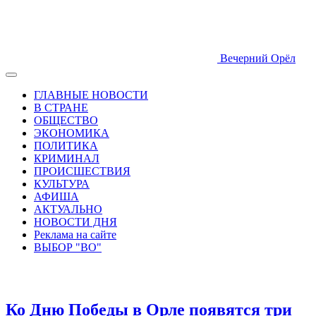
Вечерний Орёл
ГЛАВНЫЕ НОВОСТИ
В СТРАНЕ
ОБЩЕСТВО
ЭКОНОМИКА
ПОЛИТИКА
КРИМИНАЛ
ПРОИСШЕСТВИЯ
КУЛЬТУРА
АФИША
АКТУАЛЬНО
НОВОСТИ ДНЯ
Реклама на сайте
ВЫБОР "ВО"
Ко Дню Победы в Орле появятся три