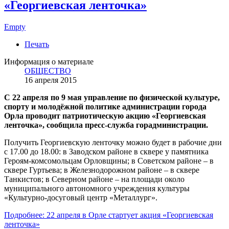
«Георгиевская ленточка»
Empty
Печать
Информация о материале
ОБЩЕСТВО
16 апреля 2015
С 22 апреля по 9 мая управление по физической культуре,
спорту и молодёжной политике администрации города
Орла проводит патриотическую акцию «Георгиевская
ленточка», сообщила пресс-служба горадминистрации.
Получить Георгиевскую ленточку можно будет в рабочие дни
с 17.00 до 18.00: в Заводском районе в сквере у памятника
Героям-комсомольцам Орловщины; в Советском районе – в
сквере Гуртьева; в Железнодорожном районе – в сквере
Танкистов; в Северном районе – на площади около
муниципального автономного учреждения культуры
«Культурно-досуговый центр «Металлург».
Подробнее: 22 апреля в Орле стартует акция «Георгиевская
ленточка»