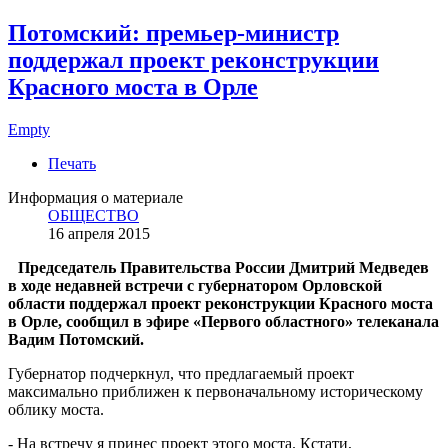
Потомский: премьер-министр
поддержал проект реконструкции
Красного моста в Орле
Empty
Печать
Информация о материале
ОБЩЕСТВО
16 апреля 2015
Председатель Правительства России Дмитрий Медведев
в ходе недавней встречи с губернатором Орловской
области поддержал проект реконструкции Красного моста
в Орле, сообщил в эфире «Первого областного» телеканала
Вадим Потомский.
Губернатор подчеркнул, что предлагаемый проект
максимально приближен к первоначальному историческому
облику моста.
- На встречу я принес проект этого моста. Кстати,