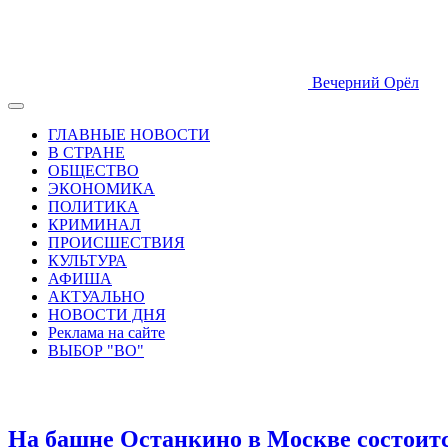
Вечерний Орёл
ГЛАВНЫЕ НОВОСТИ
В СТРАНЕ
ОБЩЕСТВО
ЭКОНОМИКА
ПОЛИТИКА
КРИМИНАЛ
ПРОИСШЕСТВИЯ
КУЛЬТУРА
АФИША
АКТУАЛЬНО
НОВОСТИ ДНЯ
Реклама на сайте
ВЫБОР "ВО"
На башне Останкино в Москве состоитс