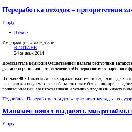
Переработка отходов – приоритетная зад
Empty
Печать
Информация о материале
В СТРАНЕ
24 января 2014
Председатель комиссии Общественной палаты республики Татарста
развитию регионального отделения «Общероссийского народного 
В начале 90-х Николай Атласов зарабатывал тем, что ездил по деревня
перепродажи шкур можно зарабатывать и на собственном производстве 
пошивочный цех, где изготавливали и успешно продавали качественны
Подробнее: Переработка отходов – приоритетная задача государ
Манимен начал выдавать микрозаймы 
Empty