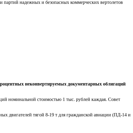
ки партий надежных и безопасных коммерческих вертолетов
процентных неконвертируемых документарных облигаций
аций номинальной стоимостью 1 тыс. рублей каждая. Совет
 двигателей тягой 8-19 т для гражданской авиации (ПД-14 и