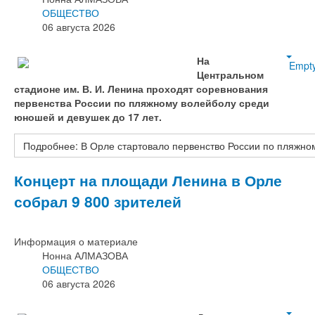
ОБЩЕСТВО
06 августа 2026
На
Empt
Центральном
стадионе им. В. И. Ленина проходят соревнования
первенства России по пляжному волейболу среди
юношей и девушек до 17 лет.
Подробнее: В Орле стартовало первенство России по пляжно
Концерт на площади Ленина в Орле
собрал 9 800 зрителей
Информация о материале
Нонна АЛМАЗОВА
ОБЩЕСТВО
06 августа 2026