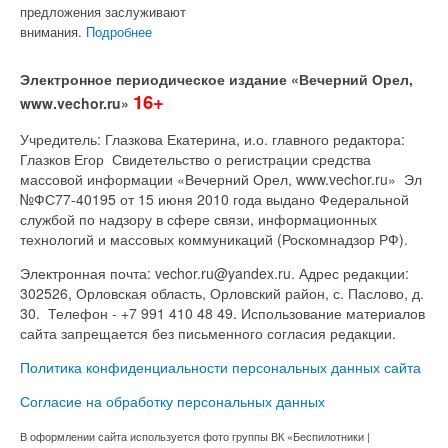
предложения заслуживают
внимания.
Подробнее
Электронное периодическое издание «Вечерний Орел,
16+
www.vechor.ru»
Учредитель: Глазкова Екатерина, и.о. главного редактора:
Глазков Егор Свидетельство о регистрации средства
массовой информации «Вечерний Орел, www.vechor.ru»
Эл
№ФС77-40195 от 15 июня 2010 года выдано Федеральной
службой по надзору в сфере связи, информационных
технологий и массовых коммуникаций (Роскомнадзор РФ).
Электронная почта: vechor.ru@yandex.ru. Адрес редакции:
302526, Орловская область, Орловский район, с. Паслово, д.
30. Телефон - +7 991 410 48 49. Использование материалов
сайта запрещается без письменного согласия редакции.
Политика конфиденциальности персональных данных сайта
Согласие на обработку персональных данных
В оформлении сайта используется фото группы ВК «Беспилотники |