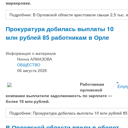
маркировке.
Подробнее: В Орловской области арестовали свыше 2,5 тыс.
Прокуратура добилась выплаты 10
млн рублей 85 работникам в Орле
Информация о материале
Нонна АЛМАЗОВА
ОБЩЕСТВО
06 августа 2026
Работникам
Empt
орловской
компании выплатили задолженность по зарплате —
более 10 млн рублей.
Подробнее: Прокуратура добилась выплаты 10 млн рублей 85
В Орловской области ввели в оборот