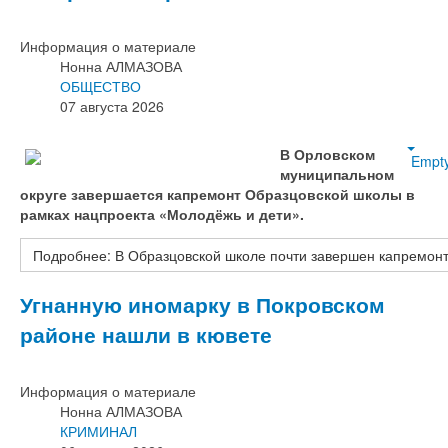
Информация о материале
Нонна АЛМАЗОВА
ОБЩЕСТВО
07 августа 2026
В Орловском
Empt
муниципальном
округе завершается капремонт Образцовской школы в
рамках нацпроекта «Молодёжь и дети».
Подробнее: В Образцовской школе почти завершен капремон
Угнанную иномарку в Покровском
районе нашли в кювете
Информация о материале
Нонна АЛМАЗОВА
КРИМИНАЛ