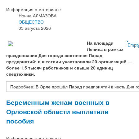
Информация о материале
Нонна АЛМАЗОВА
ОБЩЕСТВО
05 августа 2026
На площади
Empt
Ленина в рамках
празднования Дня города состоялся Парад
предприятий: в шествии участвовали 20 организаций —
более 1,5 тысяч работников и свыше 20 единиц
спецтехники.
Подробнее: В Орле прошёл Парад предприятий в честь Дня г
Беременным женам военных в
Орловской области выплатили
пособия
Информация о материале