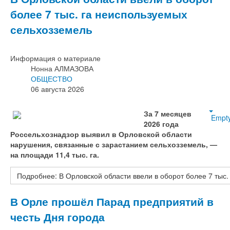
более 7 тыс. га неиспользуемых
сельхозземель
Информация о материале
Нонна АЛМАЗОВА
ОБЩЕСТВО
06 августа 2026
За 7 месяцев
Empt
2026 года
Россельхознадзор выявил в Орловской области
нарушения, связанные с зарастанием сельхозземель, —
на площади 11,4 тыс. га.
Подробнее: В Орловской области ввели в оборот более 7 тыс
В Орле прошёл Парад предприятий в
честь Дня города