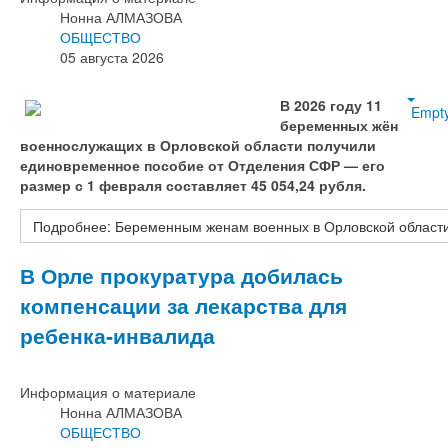
Нонна АЛМАЗОВА
ОБЩЕСТВО
05 августа 2026
В 2026 году 11
Empt
беременных жён
военнослужащих в Орловской области получили
единовременное пособие от Отделения СФР — его
размер с 1 февраля составляет 45 054,24 рубля.
Подробнее: Беременным женам военных в Орловской област
В Орле прокуратура добилась
компенсации за лекарства для
ребенка‑инвалида
Информация о материале
Нонна АЛМАЗОВА
ОБЩЕСТВО