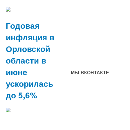
Годовая
инфляция в
Орловской
области в
июне
МЫ ВКОНТАКТЕ
ускорилась
до 5,6%