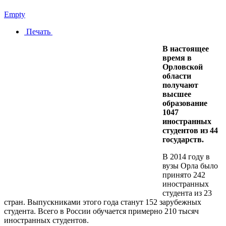
Empty
Печать
В настоящее
время в
Орловской
области
получают
высшее
образование
1047
иностранных
студентов из 44
государств.
В 2014 году в
вузы Орла было
принято 242
иностранных
студента из 23
стран. Выпускниками этого года станут 152 зарубежных
студента. Всего в России обучается примерно 210 тысяч
иностранных студентов.