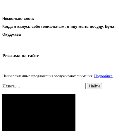
Несколько слов:
Когда я кажусь себе гениальным, я иду мыть посуду. Булат
Окуджава
Реклама на cайте
Наши рекламные предложения заслуживают внимания.
Подробнее
Искать...
Найти