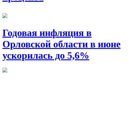
Годовая инфляция в
Орловской области в июне
ускорилась до 5,6%