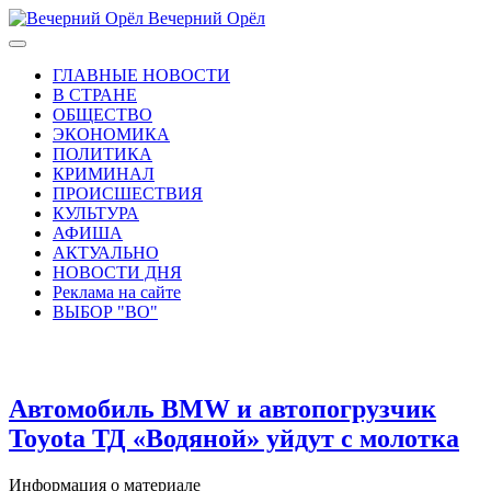
Вечерний Орёл
ГЛАВНЫЕ НОВОСТИ
В СТРАНЕ
ОБЩЕСТВО
ЭКОНОМИКА
ПОЛИТИКА
КРИМИНАЛ
ПРОИСШЕСТВИЯ
КУЛЬТУРА
АФИША
АКТУАЛЬНО
НОВОСТИ ДНЯ
Реклама на сайте
ВЫБОР "ВО"
Автомобиль BMW и автопогрузчик
Toyota ТД «Водяной» уйдут с молотка
Информация о материале