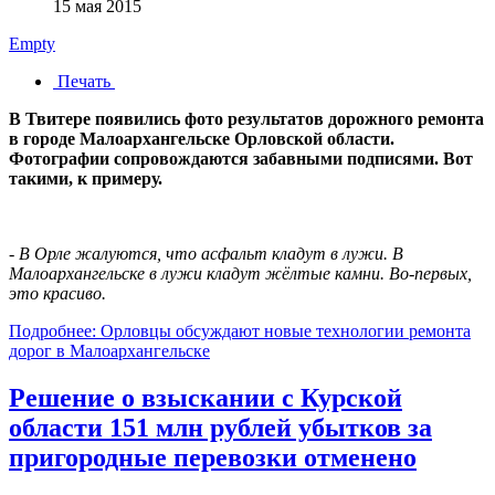
15 мая 2015
Empty
Печать
В Твитере появились фото результатов дорожного ремонта
в городе Малоархангельске Орловской области.
Фотографии сопровождаются забавными подписями. Вот
такими, к примеру.
- В Орле жалуются, что асфальт кладут в лужи. В
Малоархангельске в лужи кладут жёлтые камни. Во-первых,
это красиво.
Подробнее: Орловцы обсуждают новые технологии ремонта
дорог в Малоархангельске
Решение о взыскании с Курской
области 151 млн рублей убытков за
пригородные перевозки отменено