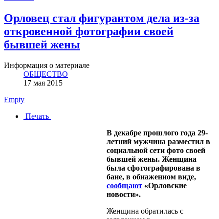
Орловец стал фигурантом дела из-за
откровенной фотографии своей
бывшей жены
Информация о материале
ОБЩЕСТВО
17 мая 2015
Empty
Печать
В декабре прошлого года 29-
летний мужчина разместил в
социальной сети фото своей
бывшей жены. Женщина
была сфотографирована в
бане, в обнаженном виде,
сообщают
«Орловские
новости».
Женщина обратилась с