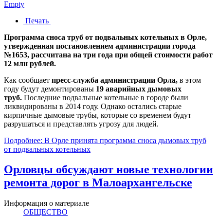
Empty
Печать
Программа сноса труб от подвальных котельных в Орле,
утвержденная постановлением администрации города
№1653, рассчитана на три года при общей стоимости работ
12 млн рублей.
Как сообщает
пресс-служба администрации Орла,
в этом
году будут демонтированы
19 аварийных дымовых
труб.
Последние подвальные котельные в городе были
ликвидированы в 2014 году. Однако остались старые
кирпичные дымовые трубы, которые со временем будут
разрушаться и представлять угрозу для людей.
Подробнее: В Орле принята программа сноса дымовых труб
от подвальных котельных
Орловцы обсуждают новые технологии
ремонта дорог в Малоархангельске
Информация о материале
ОБЩЕСТВО