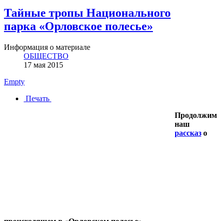
Тайные тропы Национального
парка «Орловское полесье»
Информация о материале
ОБЩЕСТВО
17 мая 2015
Empty
Печать
Продолжим
наш
рассказ
о