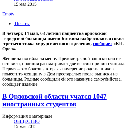
15 мая 2015
Empty
Печать
В четверг, 14 мая, 63-летняя пациентка орловской
городской больницы имени Боткина выбросилась из окна
третьего этажа хирургического отделения,
сообщает
«КП-
Орел».
Женщина погибла на месте. Предсметрыной записки она не
оставила, полиция рассматривает две версии причин суицида.
Первая – это болезнь, вторая - намерение родственников
поместить женщину в Дом престарелых после выписки из
больницы. Родные сообщили ей это накануне самоубийства,
сообщает издание.
В Орловской области учатся 1047
иностранных студентов
Информация о материале
ОБЩЕСТВО
15 мая 2015