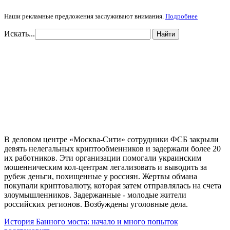
Наши рекламные предложения заслуживают внимания.
Подробнее
Искать...
Найти
В деловом центре «Москва-Сити» сотрудники ФСБ закрыли
девять нелегальных криптообменников и задержали более 20
их работников. Эти организации помогали украинским
мошенническим кол-центрам легализовать и выводить за
рубеж деньги, похищенные у россиян. Жертвы обмана
покупали криптовалюту, которая затем отправлялась на счета
злоумышленников. Задержанные - молодые жители
российских регионов. Возбуждены уголовные дела.
История Банного моста: начало и много попыток