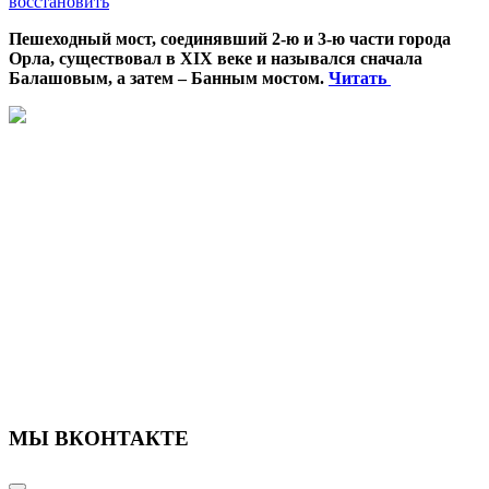
восстановить
Пешеходный мост, соединявший 2-ю и 3-ю части города
Орла, существовал в XIX веке и назывался сначала
Балашовым, а затем – Банным мостом.
Читать
МЫ ВКОНТАКТЕ