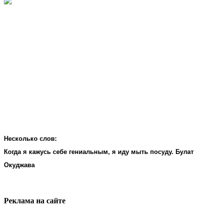
Несколько слов:
Когда я кажусь себе гениальным, я иду мыть посуду. Булат
Окуджава
Реклама на cайте