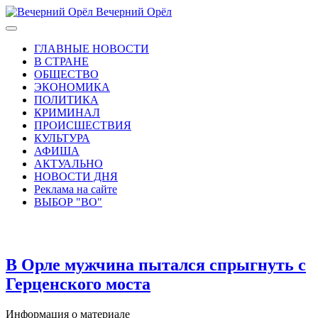
Вечерний Орёл
ГЛАВНЫЕ НОВОСТИ
В СТРАНЕ
ОБЩЕСТВО
ЭКОНОМИКА
ПОЛИТИКА
КРИМИНАЛ
ПРОИСШЕСТВИЯ
КУЛЬТУРА
АФИША
АКТУАЛЬНО
НОВОСТИ ДНЯ
Реклама на сайте
ВЫБОР "ВО"
В Орле мужчина пытался спрыгнуть с
Герценского моста
Информация о материале