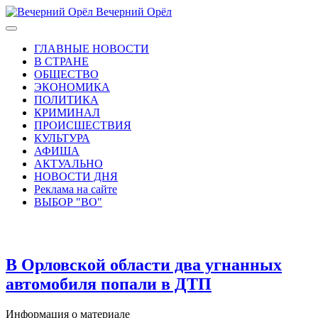
Вечерний Орёл
ГЛАВНЫЕ НОВОСТИ
В СТРАНЕ
ОБЩЕСТВО
ЭКОНОМИКА
ПОЛИТИКА
КРИМИНАЛ
ПРОИСШЕСТВИЯ
КУЛЬТУРА
АФИША
АКТУАЛЬНО
НОВОСТИ ДНЯ
Реклама на сайте
ВЫБОР "ВО"
В Орловской области два угнанных
автомобиля попали в ДТП
Информация о материале