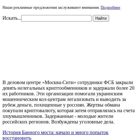
Наши рекламные предложения заслуживают внимания.
Подробнее
Искать...
Найти
В деловом центре «Москва-Сити» сотрудники ФСБ закрыли
девять нелегальных криптообменников и задержали более 20
их работников. Эти организации помогали украинским
мошенническим кол-центрам легализовать и выводить за
рубеж деньги, похищенные у россиян. Жертвы обмана
покупали криптовалюту, которая затем отправлялась на счета
злоумышленников. Задержанные - молодые жители
российских регионов. Возбуждены уголовные дела.
История Банного моста: начало и много попыток
восстановить