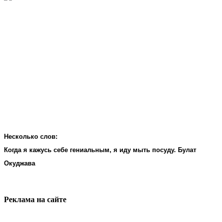
Несколько слов:
Когда я кажусь себе гениальным, я иду мыть посуду. Булат
Окуджава
Реклама на cайте