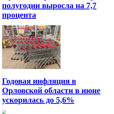
полугодии выросла на 7,7
процента
Годовая инфляция в
Орловской области в июне
ускорилась до 5,6%