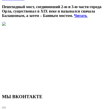
Пешеходный мост, соединявший 2-ю и 3-ю части города
Орла, существовал в XIX веке и назывался сначала
Балашовым, а затем – Банным мостом.
Читать
МЫ ВКОНТАКТЕ