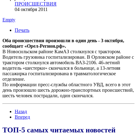
ПРОИСШЕСТВИЯ
04 октября 2011
Empty
Печать
Оба происшествия произошли в один день - 3 октября,
сообщает «Орел-Регион.рф».
В Новосильском районе КамАЗ столкнулся с трактором.
Водитель грузовика госпитализирован. В Орловском районе с
трактором столкнулся автомобиль ВАЗ-2106. 46-летний
водитель «шестерки» скончался в больнице, а 13-летняя
пассажирка госпитализирована в травматологическое
отделение.
По информации пресс-службы областного УВД, всего в этот
день произошло шесть дорожно-транспортных происшествий,
шесть человек пострадали, один скончался.
Назад
Вперед
ТОП-5 самых читаемых новостей