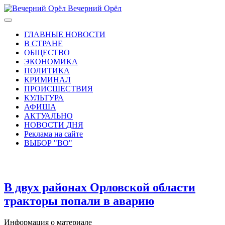
Вечерний Орёл
ГЛАВНЫЕ НОВОСТИ
В СТРАНЕ
ОБЩЕСТВО
ЭКОНОМИКА
ПОЛИТИКА
КРИМИНАЛ
ПРОИСШЕСТВИЯ
КУЛЬТУРА
АФИША
АКТУАЛЬНО
НОВОСТИ ДНЯ
Реклама на сайте
ВЫБОР "ВО"
В двух районах Орловской области
тракторы попали в аварию
Информация о материале