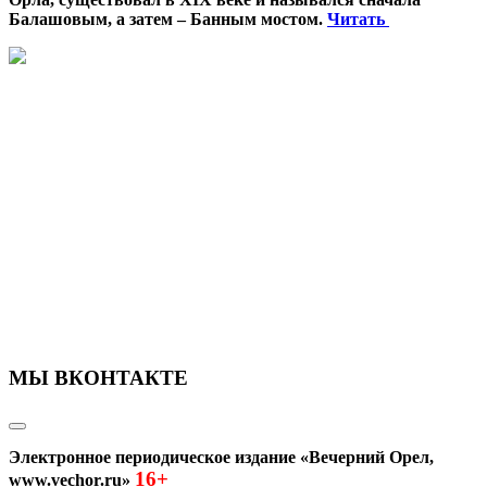
Балашовым, а затем – Банным мостом.
Читать
МЫ ВКОНТАКТЕ
Электронное периодическое издание «Вечерний Орел,
16+
www.vechor.ru»