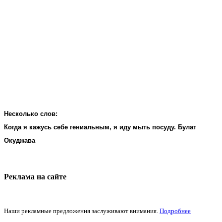
Несколько слов:
Когда я кажусь себе гениальным, я иду мыть посуду. Булат
Окуджава
Реклама на cайте
Наши рекламные предложения заслуживают внимания.
Подробнее