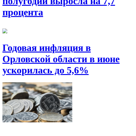
полугодии выросла на 7,7
процента
Годовая инфляция в
Орловской области в июне
ускорилась до 5,6%