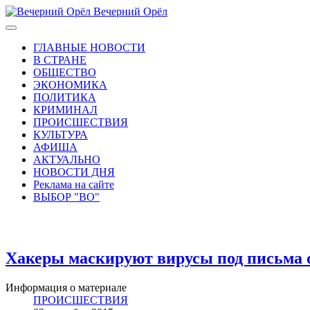
Вечерний Орёл
ГЛАВНЫЕ НОВОСТИ
В СТРАНЕ
ОБЩЕСТВО
ЭКОНОМИКА
ПОЛИТИКА
КРИМИНАЛ
ПРОИСШЕСТВИЯ
КУЛЬТУРА
АФИША
АКТУАЛЬНО
НОВОСТИ ДНЯ
Реклама на сайте
ВЫБОР "ВО"
Хакеры маскируют вирусы под письма о
Информация о материале
ПРОИСШЕСТВИЯ