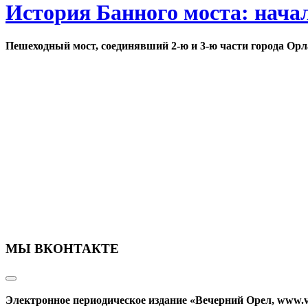
История Банного моста: нача
Пешеходный мост, соединявший 2-ю и 3-ю части города Орл
МЫ ВКОНТАКТЕ
Электронное периодическое издание «Вечерний Орел, www.v