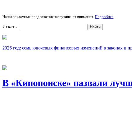
Наши рекламные предложения заслуживают внимания.
Подробнее
Искать...
Найти
2026 год: семь ключевых финансовых изменений в законах и п
В «Кинопоиске» назвали лучш