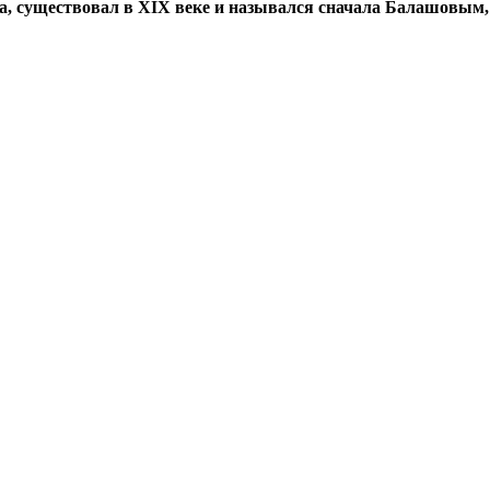
а, существовал в XIX веке и назывался сначала Балашовым,