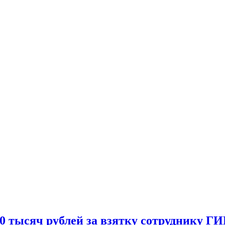
0 тысяч рублей за взятку сотруднику Г