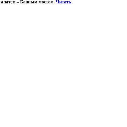
 а затем – Банным мостом.
Читать