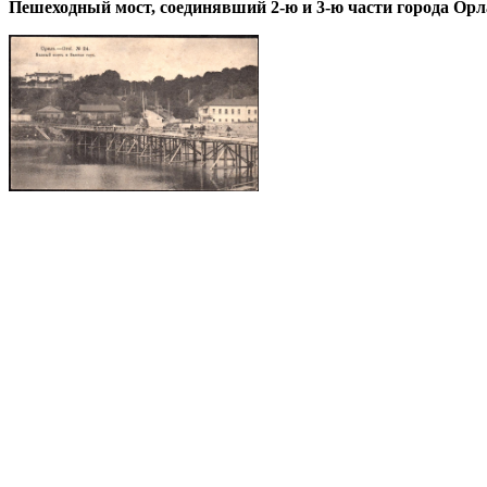
Пешеходный мост, соединявший 2-ю и 3-ю части города Орл