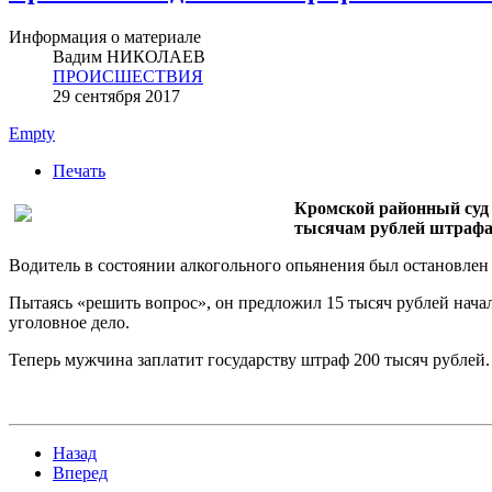
Информация о материале
Вадим НИКОЛАЕВ
ПРОИСШЕСТВИЯ
29 сентября 2017
Empty
Печать
Кромской районный суд 
тысячам рублей штрафа
Водитель в состоянии алкогольного опьянения был остановле
Пытаясь «решить вопрос», он предложил 15 тысяч рублей нача
уголовное дело.
Теперь мужчина заплатит государству штраф 200 тысяч рублей.
Назад
Вперед