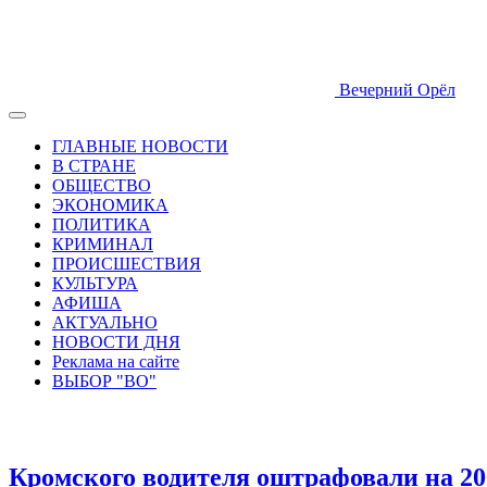
Вечерний Орёл
ГЛАВНЫЕ НОВОСТИ
В СТРАНЕ
ОБЩЕСТВО
ЭКОНОМИКА
ПОЛИТИКА
КРИМИНАЛ
ПРОИСШЕСТВИЯ
КУЛЬТУРА
АФИША
АКТУАЛЬНО
НОВОСТИ ДНЯ
Реклама на сайте
ВЫБОР "ВО"
Кромского водителя оштрафовали на 20