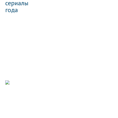
сериалы
года