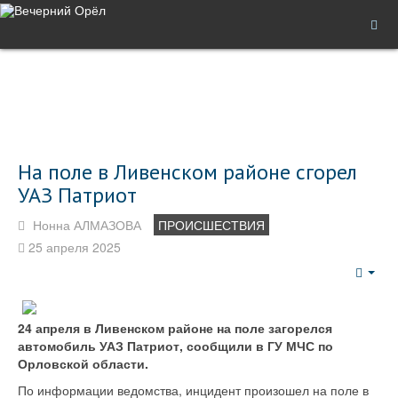
На поле в Ливенском районе сгорел
УАЗ Патриот
Нонна АЛМАЗОВА
ПРОИСШЕСТВИЯ
25 апреля 2025
Emp
24 апреля в Ливенском районе на поле загорелся
автомобиль УАЗ Патриот, сообщили в ГУ МЧС по
Орловской области.
По информации ведомства, инцидент произошел на поле в