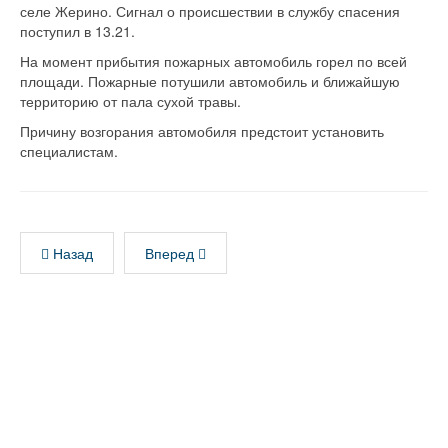
селе Жерино. Сигнал о происшествии в службу спасения
поступил в 13.21.
На момент прибытия пожарных автомобиль горел по всей
площади. Пожарные потушили автомобиль и ближайшую
территорию от пала сухой травы.
Причину возгорания автомобиля предстоит установить
специалистам.
Назад
Вперед