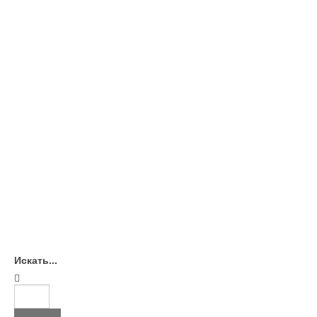
Искать...