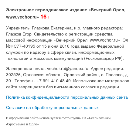
Электронное периодическое издание «Вечерний Орел,
16+
www.vechor.ru»
Учредитель: Глазкова Екатерина, и.о. главного редактора:
Глазков Егор Свидетельство о регистрации средства
массовой информации «Вечерний Орел, www.vechor.ru»
Эл
№ФС77-40195 от 15 июня 2010 года выдано Федеральной
службой по надзору в сфере связи, информационных
технологий и массовых коммуникаций (Роскомнадзор РФ).
Электронная почта: vechor.ru@yandex.ru. Адрес редакции:
302526, Орловская область, Орловский район, с. Паслово, д.
30. Телефон - +7 991 410 48 49. Использование материалов
сайта запрещается без письменного согласия редакции.
Политика конфиденциальности персональных данных сайта
Согласие на обработку персональных данных
В оформлении сайта используется фото группы ВК «Беспилотники |
Аэросъемка в Орле»