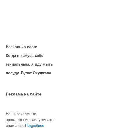
Несколько слов:
Когда я кажусь себе
гениальным, я иду мыть
посуду. Булат Окуджава
Реклама на cайте
Наши рекламные
предложения заслуживают
внимания.
Подробнее