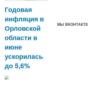
Годовая
инфляция в
МЫ ВКОНТАКТЕ
Орловской
области в
июне
ускорилась
до 5,6%