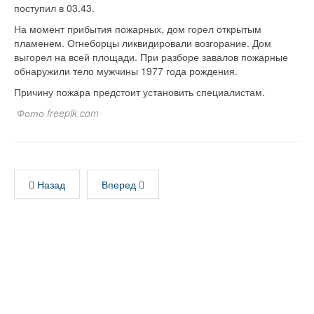
поступил в 03.43.
На момент прибытия пожарных, дом горел открытым
пламенем. Огнеборцы ликвидировали возгорание. Дом
выгорел на всей площади. При разборе завалов пожарные
обнаружили тело мужчины 1977 года рождения.
Причину пожара предстоит установить специалистам.
Фото freepik.com
Назад
Вперед