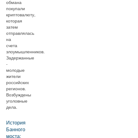
обмана
покупали
криптовалюту,
которая
затем
отправлялась
на
счета
злоумышленников.
Задержанные
-
молодые
жители
российских
регионов.
Возбуждены
уголовные
дела.
История
Банного
моста: