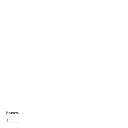
Искать...