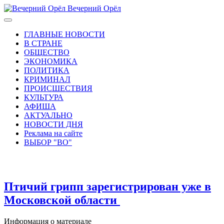
Вечерний Орёл
ГЛАВНЫЕ НОВОСТИ
В СТРАНЕ
ОБЩЕСТВО
ЭКОНОМИКА
ПОЛИТИКА
КРИМИНАЛ
ПРОИСШЕСТВИЯ
КУЛЬТУРА
АФИША
АКТУАЛЬНО
НОВОСТИ ДНЯ
Реклама на сайте
ВЫБОР "ВО"
Птичий грипп зарегистрирован уже в
Московской области
Информация о материале