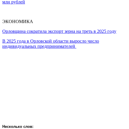
млн рублей
ЭКОНОМИКА
Орловщина сократила экспорт зерна на треть в 2025 году
В 2025 года в Орловской области выросло число
индивидуальных предпринимателей
Несколько слов: