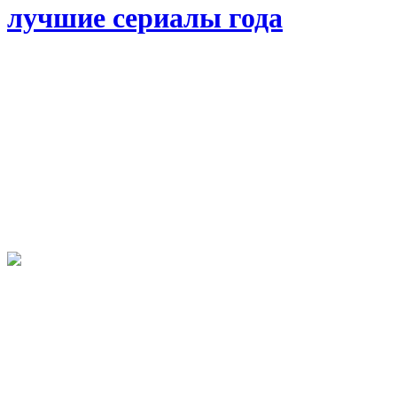
лучшие сериалы года