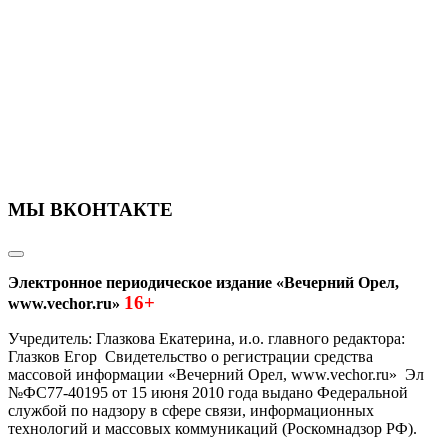
МЫ ВКОНТАКТЕ
Электронное периодическое издание «Вечерний Орел,
16+
www.vechor.ru»
Учредитель: Глазкова Екатерина, и.о. главного редактора:
Глазков Егор Свидетельство о регистрации средства
массовой информации «Вечерний Орел, www.vechor.ru»
Эл
№ФС77-40195 от 15 июня 2010 года выдано Федеральной
службой по надзору в сфере связи, информационных
технологий и массовых коммуникаций (Роскомнадзор РФ).