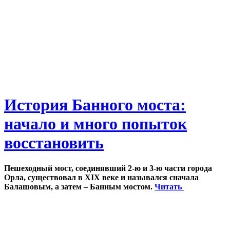
История Банного моста:
начало и много попыток
восстановить
Пешеходный мост, соединявший 2-ю и 3-ю части города
Орла, существовал в XIX веке и назывался сначала
Балашовым, а затем – Банным мостом.
Читать