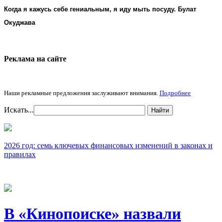
Когда я кажусь себе гениальным, я иду мыть посуду. Булат
Окуджава
Реклама на cайте
Наши рекламные предложения заслуживают внимания.
Подробнее
Искать...
Найти
2026 год: семь ключевых финансовых изменений в законах и
правилах
В «Кинопоиске» назвали