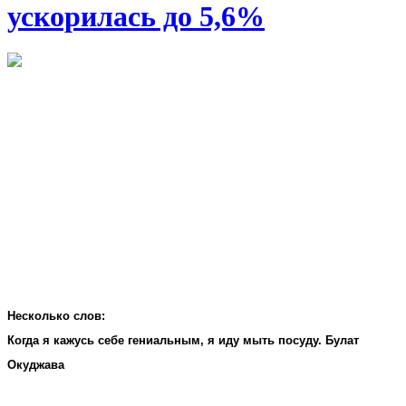
ускорилась до 5,6%
Несколько слов:
Когда я кажусь себе гениальным, я иду мыть посуду. Булат
Окуджава