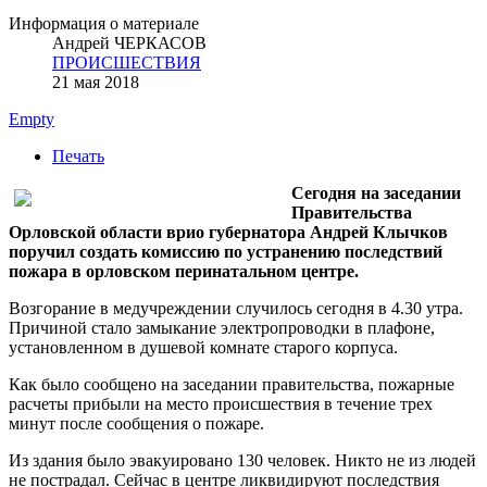
Информация о материале
Андрей ЧЕРКАСОВ
ПРОИСШЕСТВИЯ
21 мая 2018
Empty
Печать
Сегодня на заседании
Правительства
Орловской области врио губернатора Андрей Клычков
поручил создать комиссию по устранению последствий
пожара в орловском перинатальном центре.
Возгорание в медучреждении случилось сегодня в 4.30 утра.
Причиной стало замыкание электропроводки в плафоне,
установленном в душевой комнате старого корпуса.
Как было сообщено на заседании правительства, пожарные
расчеты прибыли на место происшествия в течение трех
минут после сообщения о пожаре.
Из здания было эвакуировано 130 человек. Никто не из людей
не пострадал. Сейчас в центре ликвидируют последствия