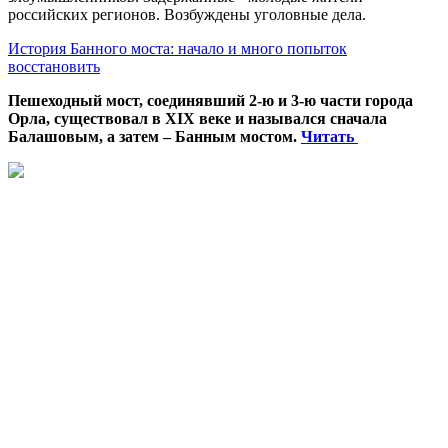
российских регионов. Возбуждены уголовные дела.
История Банного моста: начало и много попыток
восстановить
Пешеходный мост, соединявший 2-ю и 3-ю части города
Орла, существовал в XIX веке и назывался сначала
Балашовым, а затем – Банным мостом.
Читать