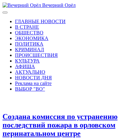
Вечерний Орёл
ГЛАВНЫЕ НОВОСТИ
В СТРАНЕ
ОБЩЕСТВО
ЭКОНОМИКА
ПОЛИТИКА
КРИМИНАЛ
ПРОИСШЕСТВИЯ
КУЛЬТУРА
АФИША
АКТУАЛЬНО
НОВОСТИ ДНЯ
Реклама на сайте
ВЫБОР "ВО"
Создана комиссия по устранению
последствий пожара в орловском
перинатальном центре