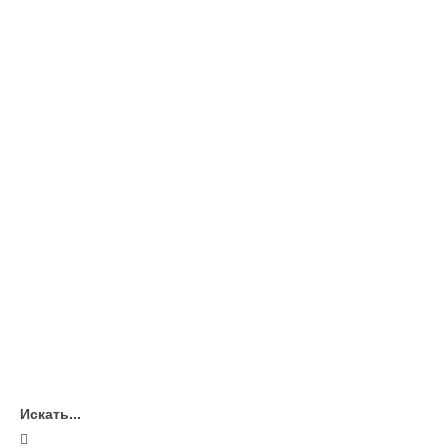
Искать...