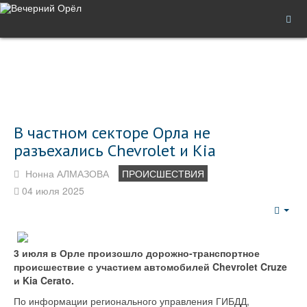
В частном секторе Орла не
разъехались Chevrolet и Kia
Нонна АЛМАЗОВА
ПРОИСШЕСТВИЯ
04 июля 2025
Emp
3 июля в Орле произошло дорожно-транспортное
происшествие с участием автомобилей Chevrolet Cruze
и Kia Cerato.
По информации регионального управления ГИБДД,