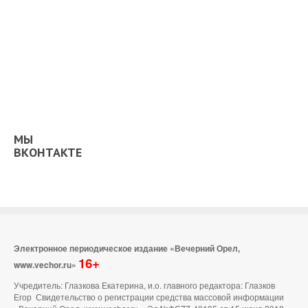
МЫ
ВКОНТАКТЕ
Электронное периодическое издание «Вечерний Орел,
16+
www.vechor.ru»
Учредитель: Глазкова Екатерина, и.о. главного редактора: Глазков
Егор Свидетельство о регистрации средства массовой информации