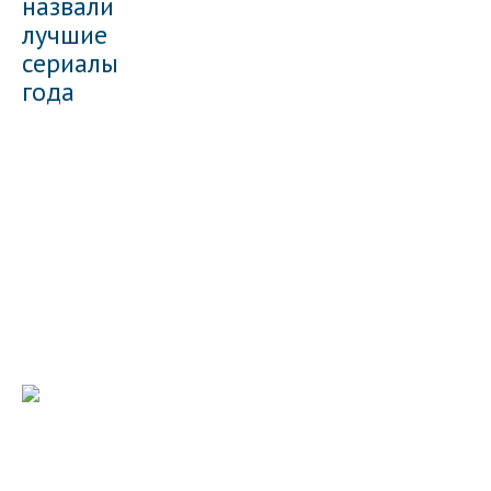
назвали
лучшие
сериалы
года