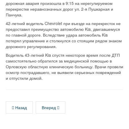
дорожная авария произошла в 9:15 на нерегулируемом
перекрестке неравнозначных дорог ул. 2-я Пушкарная и
Панчука.
42-летний водитель Chevrolet при въезде на перекресток не
предоставил преимущество автомобилю Kia, двигавшемуся
по главной дороге. Вследствие удара автомобиль Kia
потерял управление и столкнулся со стоящим рядом знаком
дорожного регулирования.
Водитель 43-летний Kia спустя некоторое время после ДТП
самостоятельно обратился за медицинской помощью в
Орловскую областную клиническую больницу. Врачи провели
осмотр пострадавшего, не выявили серьезных повреждений
и отпустили домой.
Назад
Вперед