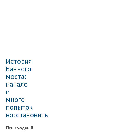
История
Банного
моста:
начало
и
много
попыток
восстановить
Пешеходный