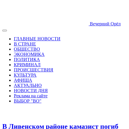
Вечерний Орёл
ГЛАВНЫЕ НОВОСТИ
В СТРАНЕ
ОБЩЕСТВО
ЭКОНОМИКА
ПОЛИТИКА
КРИМИНАЛ
ПРОИСШЕСТВИЯ
КУЛЬТУРА
АФИША
АКТУАЛЬНО
НОВОСТИ ДНЯ
Реклама на сайте
ВЫБОР "ВО"
В Ливенском районе камазист погиб