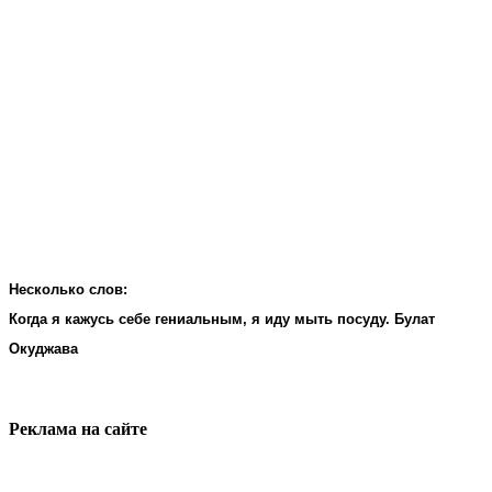
Несколько слов:
Когда я кажусь себе гениальным, я иду мыть посуду. Булат
Окуджава
Реклама на cайте