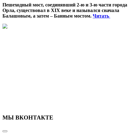
Пешеходный мост, соединявший 2-ю и 3-ю части города
Орла, существовал в XIX веке и назывался сначала
Балашовым, а затем – Банным мостом.
Читать
МЫ ВКОНТАКТЕ