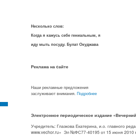
Несколько слов:
Когда я кажусь себе гениальным, я
иду мыть посуду. Булат Окуджава
Реклама на cайте
Наши рекламные предложения
заслуживают внимания.
Подробнее
Электронное периодическое издание «Вечерний
Учредитель: Глазкова Екатерина, и.о. главного ре
www.vechor.ru»
Эл №ФС77-40195 от 15 июня 2010 