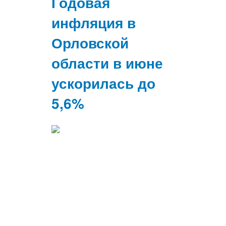
Годовая
инфляция в
Орловской
области в июне
ускорилась до
5,6%