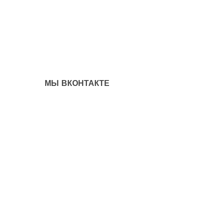
МЫ ВКОНТАКТЕ