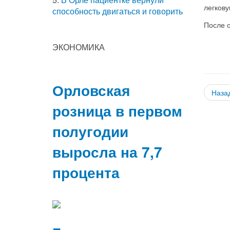
легкову
способность двигаться и говорить
После 
ЭКОНОМИКА
Орловская
Наза
розница в первом
полугодии
выросла на 7,7
процента