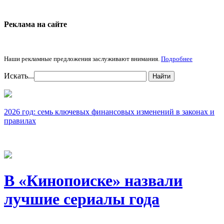
Реклама на cайте
Наши рекламные предложения заслуживают внимания.
Подробнее
Искать...
Найти
2026 год: семь ключевых финансовых изменений в законах и
правилах
В «Кинопоиске» назвали
лучшие сериалы года