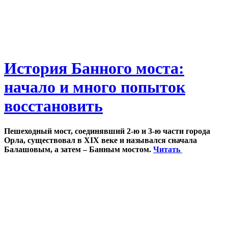
История Банного моста:
начало и много попыток
восстановить
Пешеходный мост, соединявший 2-ю и 3-ю части города
Орла, существовал в XIX веке и назывался сначала
Балашовым, а затем – Банным мостом.
Читать