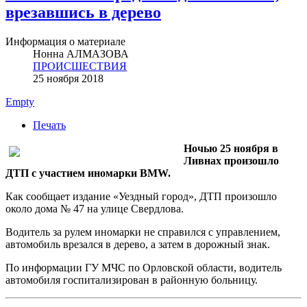
врезавшись в дерево
Информация о материале
Нонна АЛМАЗОВА
ПРОИСШЕСТВИЯ
25 ноября 2018
Empty
Печать
Ночью 25 ноября в
Ливнах произошло
ДТП с участием иномарки BMW.
Как сообщает издание «Уездный город», ДТП произошло
около дома № 47 на улице Свердлова.
Водитель за рулем иномарки не справился с управлением,
автомобиль врезался в дерево, а затем в дорожный знак.
По информации ГУ МЧС по Орловской области, водитель
автомобиля госпитализирован в районную больницу.