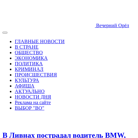
Вечерний Орёл
ГЛАВНЫЕ НОВОСТИ
В СТРАНЕ
ОБЩЕСТВО
ЭКОНОМИКА
ПОЛИТИКА
КРИМИНАЛ
ПРОИСШЕСТВИЯ
КУЛЬТУРА
АФИША
АКТУАЛЬНО
НОВОСТИ ДНЯ
Реклама на сайте
ВЫБОР "ВО"
В Ливнах пострадал водитель BMW,