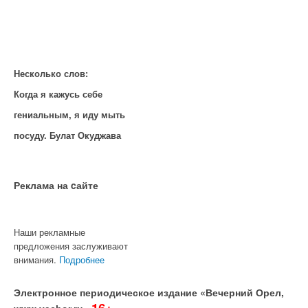
Несколько слов:
Когда я кажусь себе
гениальным, я иду мыть
посуду. Булат Окуджава
Реклама на cайте
Наши рекламные
предложения заслуживают
внимания.
Подробнее
Электронное периодическое издание «Вечерний Орел,
16+