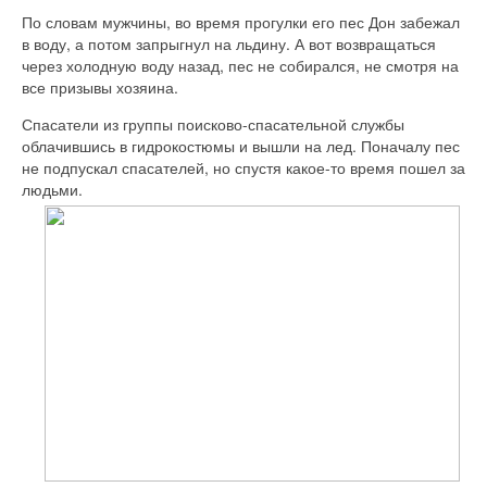
По словам мужчины, во время прогулки его пес Дон забежал
в воду, а потом запрыгнул на льдину. А вот возвращаться
через холодную воду назад, пес не собирался, не смотря на
все призывы хозяина.
Спасатели из группы поисково-спасательной службы
облачившись в гидрокостюмы и вышли на лед. Поначалу пес
не подпускал спасателей, но спустя какое-то время пошел за
людьми.