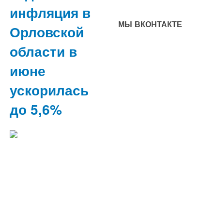
инфляция в
МЫ ВКОНТАКТЕ
Орловской
области в
июне
ускорилась
до 5,6%