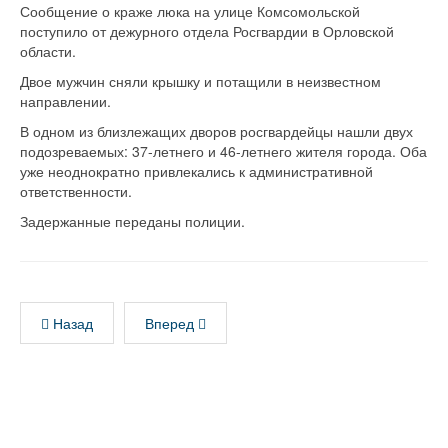
Сообщение о краже люка на улице Комсомольской
поступило от дежурного отдела Росгвардии в Орловской
области.
Двое мужчин сняли крышку и потащили в неизвестном
направлении.
В одном из близлежащих дворов росгвардейцы нашли двух
подозреваемых: 37-летнего и 46-летнего жителя города. Оба
уже неоднократно привлекались к административной
ответственности.
Задержанные переданы полиции.
Назад
Вперед