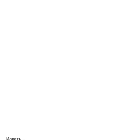
Искать...