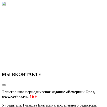
МЫ ВКОНТАКТЕ
Электронное периодическое издание «Вечерний Орел,
16+
www.vechor.ru»
Учредитель: Глазкова Екатерина, и.о. главного редактора: