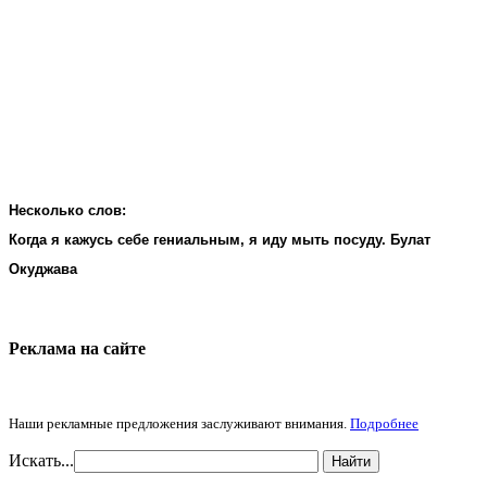
Несколько слов:
Когда я кажусь себе гениальным, я иду мыть посуду. Булат
Окуджава
Реклама на cайте
Наши рекламные предложения заслуживают внимания.
Подробнее
Искать...
Найти