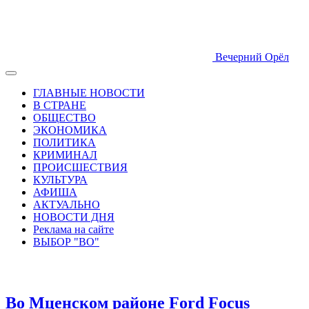
Вечерний Орёл
ГЛАВНЫЕ НОВОСТИ
В СТРАНЕ
ОБЩЕСТВО
ЭКОНОМИКА
ПОЛИТИКА
КРИМИНАЛ
ПРОИСШЕСТВИЯ
КУЛЬТУРА
АФИША
АКТУАЛЬНО
НОВОСТИ ДНЯ
Реклама на сайте
ВЫБОР "ВО"
Во Мценском районе Ford Focus