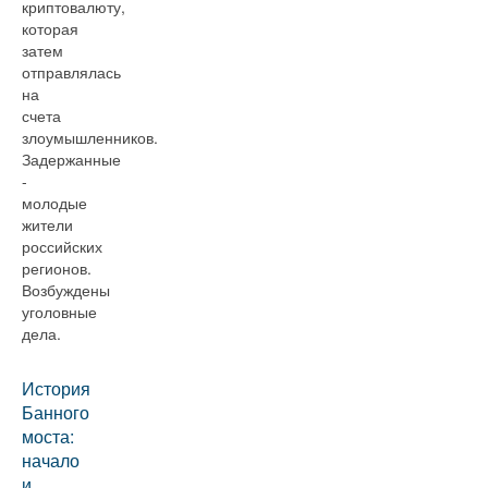
криптовалюту,
которая
затем
отправлялась
на
счета
злоумышленников.
Задержанные
-
молодые
жители
российских
регионов.
Возбуждены
уголовные
дела.
История
Банного
моста:
начало
и