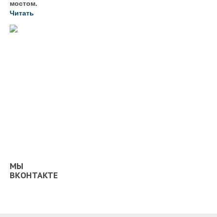
мостом.
Читать
МЫ
ВКОНТАКТЕ