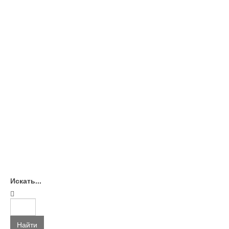
Искать...
Найти