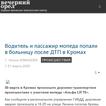
Водитель и пассажир мопеда попали
в больницу после ДТП в Кромах
Нонна АЛМАЗОВА
ПРОИСШЕСТВИЯ
31 марта 2025
Emp
30 марта в Кромах произошло дорожно-транспортное
происшествие с участием мопеда «Альфа LH 70».
Как сообщили в региональном управлении ГИБДД, дорожная
авария произошла в 16.25 на улице Ленина поселка Кромы.