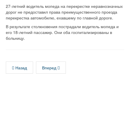
27-летний водитель мопеда на перекрестке неравнозначных
дорог не предоставил права преимущественного проезда
перекрестка автомобилю, ехавшему по главной дороге.
В результате столкновения пострадали водитель мопеда и
его 18-летний пассажир. Они оба госпитализированы в
больницу.
Назад
Вперед