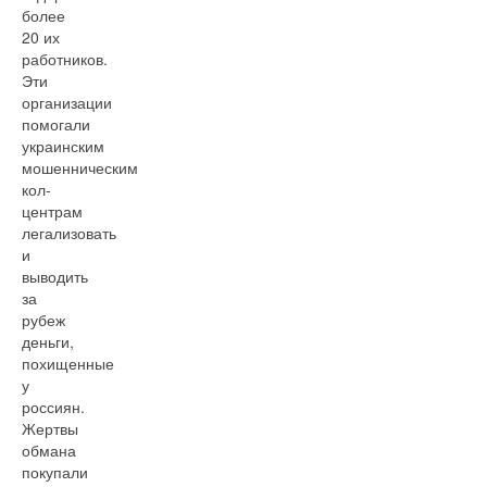
более
20 их
работников.
Эти
организации
помогали
украинским
мошенническим
кол-
центрам
легализовать
и
выводить
за
рубеж
деньги,
похищенные
у
россиян.
Жертвы
обмана
покупали